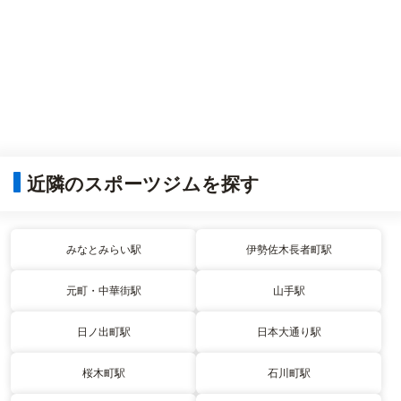
近隣のスポーツジムを探す
みなとみらい駅
伊勢佐木長者町駅
元町・中華街駅
山手駅
日ノ出町駅
日本大通り駅
桜木町駅
石川町駅