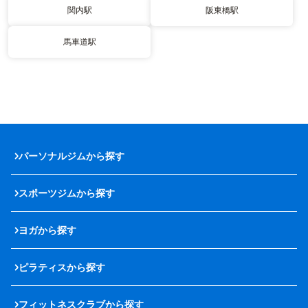
関内駅
阪東橋駅
馬車道駅
パーソナルジムから探す
スポーツジムから探す
ヨガから探す
ピラティスから探す
フィットネスクラブから探す