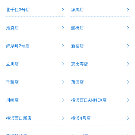
北千住3号店
練馬店
池袋店
船橋店
錦糸町2号店
新宿店
立川店
恵比寿店
千葉店
蒲田店
川崎店
横浜西口ANNEX店
横浜西口新店
横浜4号店