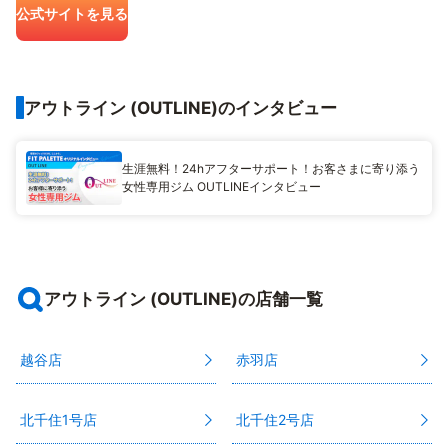
公式サイトを見る
アウトライン (OUTLINE)のインタビュー
生涯無料！24hアフターサポート！お客さまに寄り添う
女性専用ジム OUTLINEインタビュー
アウトライン (OUTLINE)の店舗一覧
越谷店
赤羽店
北千住1号店
北千住2号店