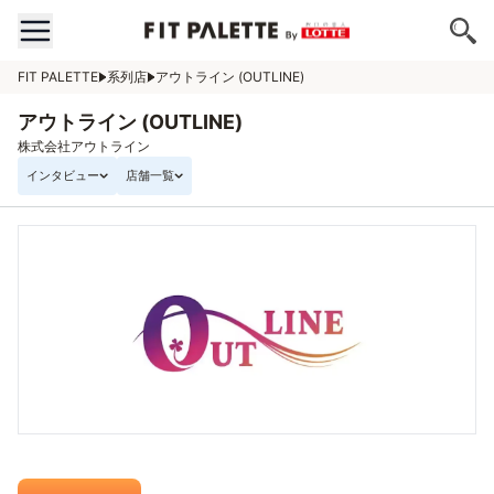
FIT PALETTE
系列店
アウトライン (OUTLINE)
アウトライン (OUTLINE)
株式会社アウトライン
インタビュー
店舗一覧