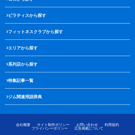
ピラティスから探す
フィットネスクラブから探す
エリアから探す
系列店から探す
特集記事一覧
ジム関連用語辞典
会社概要
サイト制作ポリシー
お問い合わせ
利用規約
プライバシーポリシー
広告掲載について