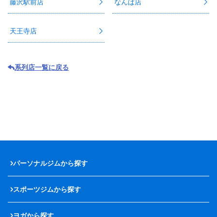
藤沢駅前店
なんば店
天王寺店
系列店一覧に戻る
パーソナルジムから探す
スポーツジムから探す
ヨガから探す