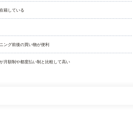
在籍している
ニング前後の買い物が便利
が月額制や都度払い制と比較して高い