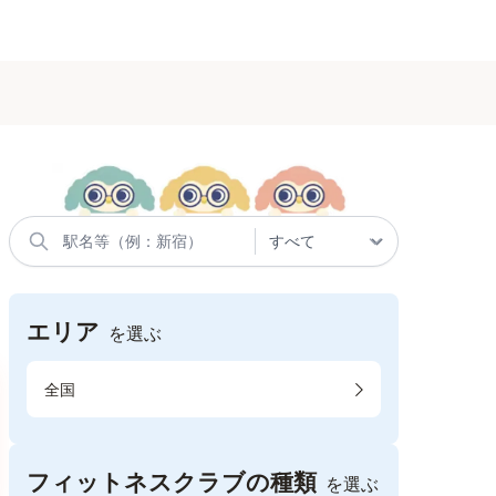
エリア
を選ぶ
全国
フィットネスクラブの種類
を選ぶ