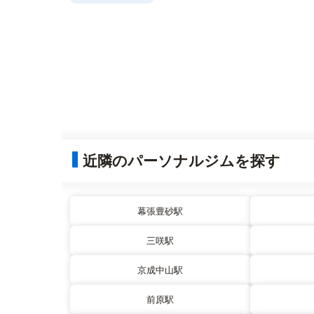
近隣のパーソナルジムを探す
幕張豊砂駅
三咲駅
京成中山駅
前原駅