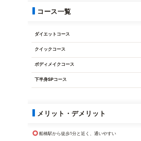
コース一覧
ダイエットコース
クイックコース
ボディメイクコース
下半身SPコース
メリット・デメリット
○
船橋駅から徒歩1分と近く、通いやすい