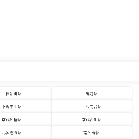
二俣新町駅
鬼越駅
下総中山駅
二和向台駅
京成船橋駅
京成西船駅
北習志野駅
南船橋駅