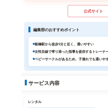
公式サイト
編集部のおすすめポイント
船橋駅から徒歩1分と近く、通いやすい
女性目線で寄り添った指導を提供するトレーナ
ベビーサークルがあるため、子連れでも通いや
サービス内容
レンタル