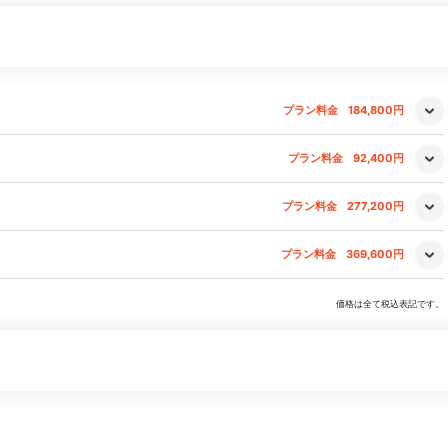
プラン料金
184,800円
プラン料金
92,400円
プラン料金
277,200円
プラン料金
369,600円
価格は全て税込表記です。