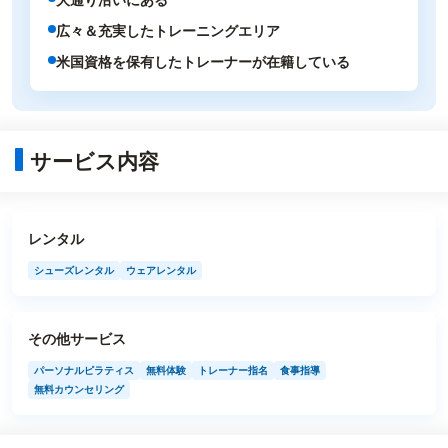
広々＆充実したトレーニングエリア
米国資格を保有したトレーナーが在籍している
サービス内容
レンタル
シューズレンタル
ウェアレンタル
その他サービス
パーソナルピラティス
無料体験
トレーナー指名
食事指導
無料カウンセリング