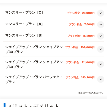
マンスリー・プラン［C］
プラン料金
28,000円
マンスリー・プラン［A］
プラン料金
7,600円
マンスリー・プラン［B］
プラン料金
15,200円
シェイプアップ・プラン シェイプアッ
プラン料金
109,000円
プ30プラン
シェイプアップ・プラン シェイプアッ
プラン料金
211,000円
プ60プラン
シェイプアップ・プラン パーフェクト
プラン料金
310,200円
プラン
価格は全て税込表記です。
メリット・デメリット