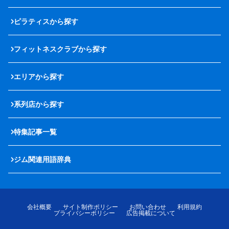
ピラティスから探す
フィットネスクラブから探す
エリアから探す
系列店から探す
特集記事一覧
ジム関連用語辞典
会社概要
サイト制作ポリシー
お問い合わせ
利用規約
プライバシーポリシー
広告掲載について