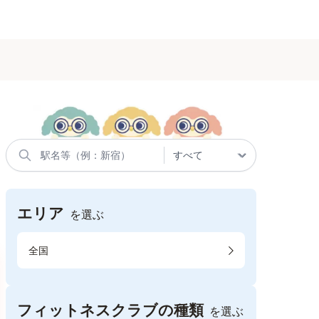
エリア
を選ぶ
全国
フィットネスクラブの種類
を選ぶ