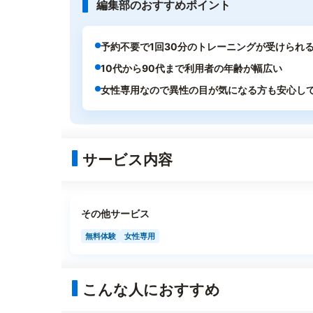
編集部のおすすめポイント
予約不要で1回30分のトレーニングが受けられ
10代から90代まで利用者の年齢が幅広い
女性専用なので異性の目が気になる方も安心し
サービス内容
その他サービス
無料体験
女性専用
こんな人におすすめ