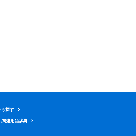
から探す
ム関連用語辞典