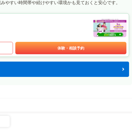
混みやすい時間帯や続けやすい環境かも見ておくと安心です。
体験・相談予約