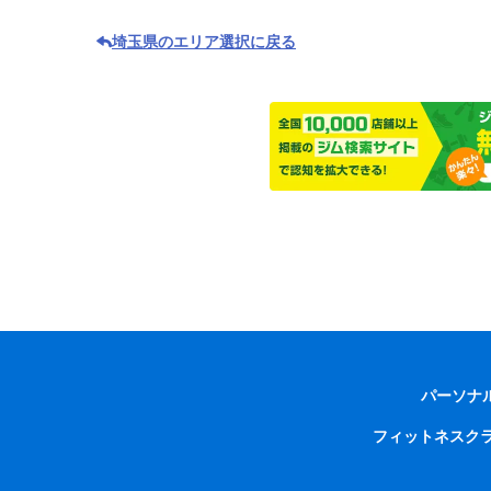
埼玉県のエリア選択に戻る
パーソナ
フィットネスク