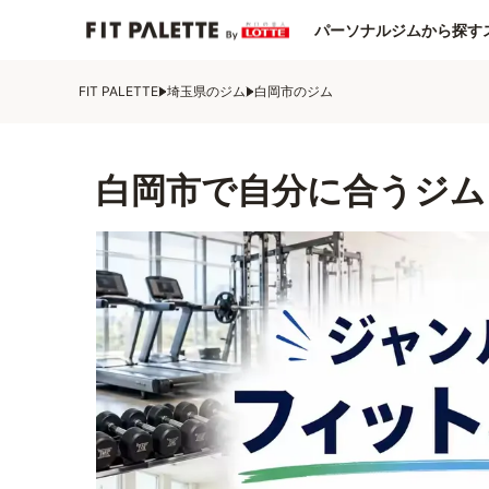
パーソナルジムから探す
FIT PALETTE
埼玉県のジム
白岡市のジム
白岡市で自分に合うジム