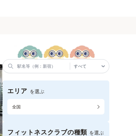
エリア
を選ぶ
全国
フィットネスクラブの種類
を選ぶ