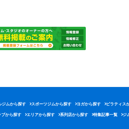
ルジムから探す
スポーツジムから探す
ヨガから探す
ピラティス
ラブから探す
エリアから探す
系列店から探す
特集記事一覧
ジ