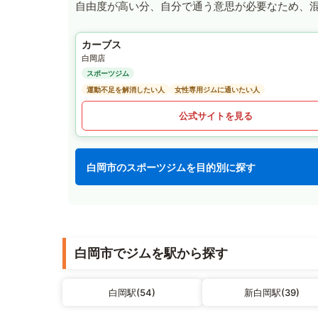
自由度が高い分、自分で通う意思が必要なため、
カーブス
白岡店
スポーツジム
運動不足を解消したい人
女性専用ジムに通いたい人
公式サイトを見る
白岡市のスポーツジムを目的別に探す
白岡市でジムを駅から探す
白岡駅(54)
新白岡駅(39)