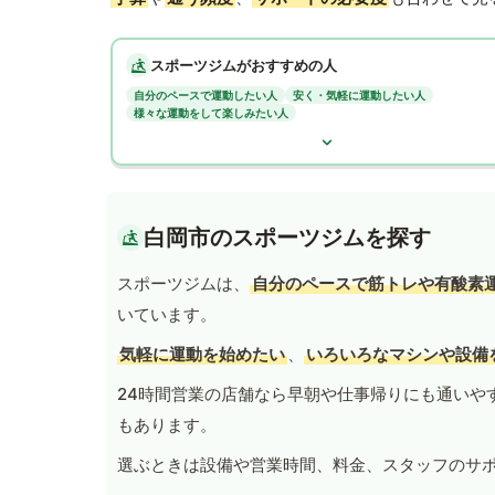
スポーツジムがおすすめの人
自分のペースで運動したい人
安く・気軽に運動したい人
様々な運動をして楽しみたい人
白岡市のスポーツジムを探す
スポーツジムは、
自分のペースで筋トレや有酸素
いています。
気軽に運動を始めたい
、
いろいろなマシンや設備
24時間営業の店舗なら早朝や仕事帰りにも通いや
もあります。
選ぶときは設備や営業時間、料金、スタッフのサ