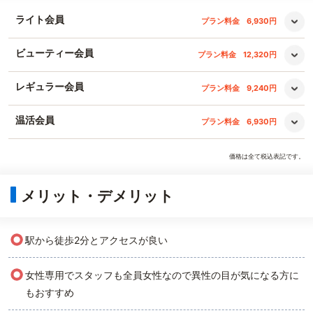
ライト会員
プラン料金
6,930円
ビューティー会員
プラン料金
12,320円
レギュラー会員
プラン料金
9,240円
温活会員
プラン料金
6,930円
価格は全て税込表記です。
メリット・デメリット
○
駅から徒歩2分とアクセスが良い
○
女性専用でスタッフも全員女性なので異性の目が気になる方に
もおすすめ