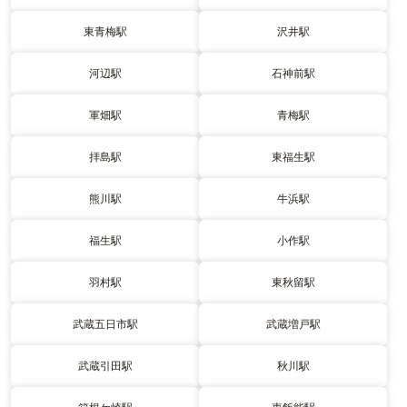
東青梅駅
沢井駅
河辺駅
石神前駅
軍畑駅
青梅駅
拝島駅
東福生駅
熊川駅
牛浜駅
福生駅
小作駅
羽村駅
東秋留駅
武蔵五日市駅
武蔵増戸駅
武蔵引田駅
秋川駅