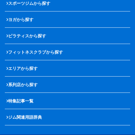
スポーツジムから探す
ヨガから探す
ピラティスから探す
フィットネスクラブから探す
エリアから探す
系列店から探す
特集記事一覧
ジム関連用語辞典