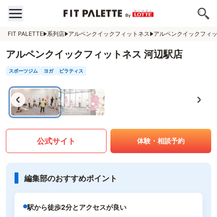
FIT PALETTE
系列店
アルペンクイックフィットネス
アルペンクイックフィッ
アルペンクイックフィットネス 河辺駅店
スポーツジム
ヨガ
ピラティス
公式サイト
体験・相談予約
編集部のおすすめポイント
駅から徒歩2分とアクセスが良い