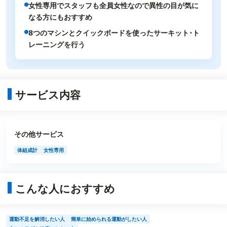
女性専用でスタッフも全員女性なので異性の目が気に
なる方にもおすすめ
8つのマシンとクイックボードを使ったサーキット･ト
レーニングを行う
サービス内容
その他サービス
体組成計
女性専用
こんな人におすすめ
運動不足を解消したい人
簡単に始められる運動がしたい人