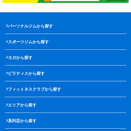
パーソナルジムから探す
スポーツジムから探す
ヨガから探す
ピラティスから探す
フィットネスクラブから探す
エリアから探す
系列店から探す