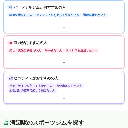
パーソナルジムがおすすめの人
本気で痩せたい人
ボディラインを美しく見せたい人
運動経験のない人
ヨガがおすすめの人
楽しく気楽に痩せたい人
汗かきたい人
ストレスを解消したい人
ピラティスがおすすめの人
ボディラインを美しく見せたい人
自分磨きをしたい人
女性だけの空間で楽しく続けたい人
河辺駅のスポーツジムを探す