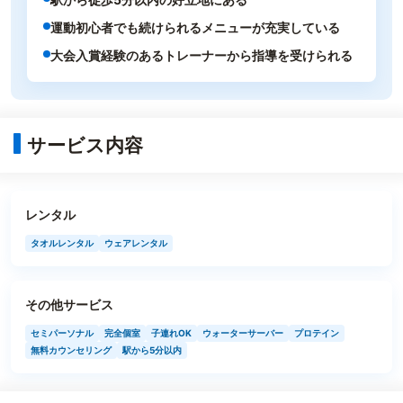
運動初心者でも続けられるメニューが充実している
大会入賞経験のあるトレーナーから指導を受けられる
サービス内容
レンタル
タオルレンタル
ウェアレンタル
その他サービス
セミパーソナル
完全個室
子連れOK
ウォーターサーバー
プロテイン
無料カウンセリング
駅から5分以内