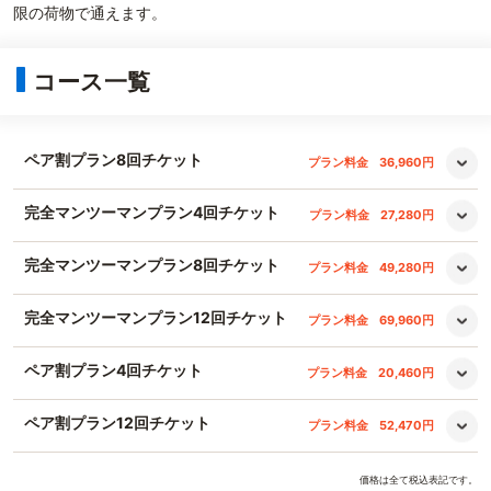
限の荷物で通えます。
コース一覧
ペア割プラン8回チケット
プラン料金
36,960円
完全マンツーマンプラン4回チケット
プラン料金
27,280円
完全マンツーマンプラン8回チケット
プラン料金
49,280円
完全マンツーマンプラン12回チケット
プラン料金
69,960円
ペア割プラン4回チケット
プラン料金
20,460円
ペア割プラン12回チケット
プラン料金
52,470円
価格は全て税込表記です。