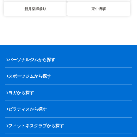
新井薬師前駅
東中野駅
パーソナルジムから探す
スポーツジムから探す
ヨガから探す
ピラティスから探す
フィットネスクラブから探す