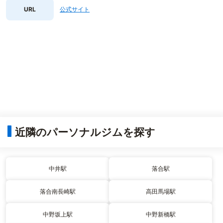
URL
公式サイト
近隣のパーソナルジムを探す
中井駅
落合駅
落合南長崎駅
高田馬場駅
中野坂上駅
中野新橋駅