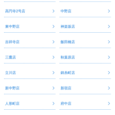
高円寺2号店
中野店
東中野店
神楽坂店
吉祥寺店
飯田橋店
三鷹店
秋葉原店
立川店
錦糸町店
新中野店
新宿店
人形町店
府中店