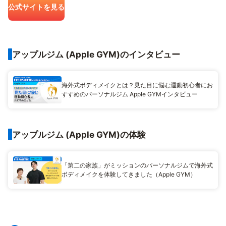
公式サイトを見る
アップルジム (Apple GYM)のインタビュー
海外式ボディメイクとは？見た目に悩む運動初心者にお
すすめのパーソナルジム Apple GYMインタビュー
アップルジム (Apple GYM)の体験
「第二の家族」がミッションのパーソナルジムで海外式
ボディメイクを体験してきました（Apple GYM）