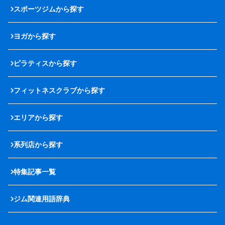
スポーツジムから探す
ヨガから探す
ピラティスから探す
フィットネスクラブから探す
エリアから探す
系列店から探す
特集記事一覧
ジム関連用語辞典