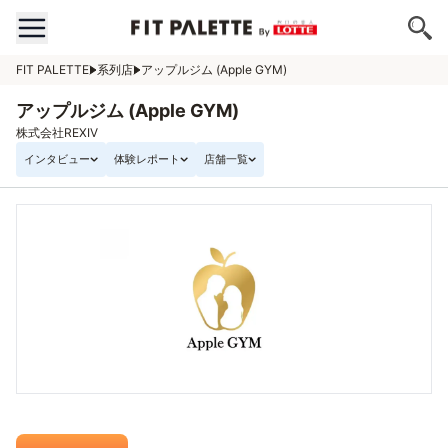
FIT PALETTE
系列店
アップルジム (Apple GYM)
アップルジム (Apple GYM)
株式会社REXIV
インタビュー
体験レポート
店舗一覧