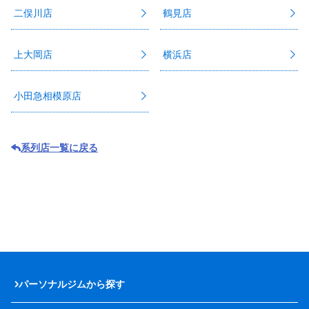
二俣川店
鶴見店
上大岡店
横浜店
小田急相模原店
系列店一覧に戻る
パーソナルジムから探す