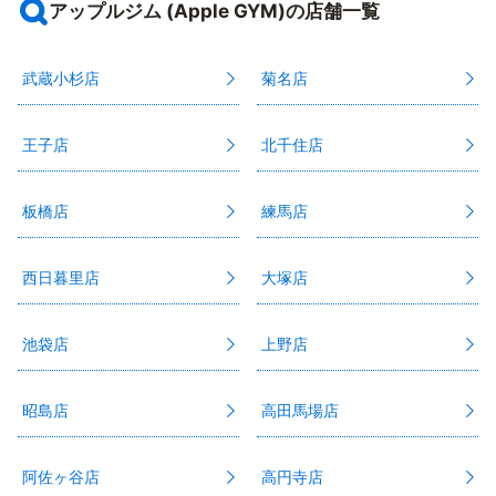
アップルジム (Apple GYM)の店舗一覧
武蔵小杉店
菊名店
王子店
北千住店
板橋店
練馬店
西日暮里店
大塚店
池袋店
上野店
昭島店
高田馬場店
阿佐ヶ谷店
高円寺店