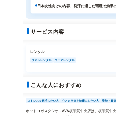
日本女性向けの内容、発汗に適した環境で効果
サービス内容
レンタル
タオルレンタル
ウェアレンタル
こんな人におすすめ
ストレスを解消したい人
心とカラダを健康にしたい人
姿勢・腰
ホットヨガスタジオ LAVA横須賀中央店は、横須賀中央駅