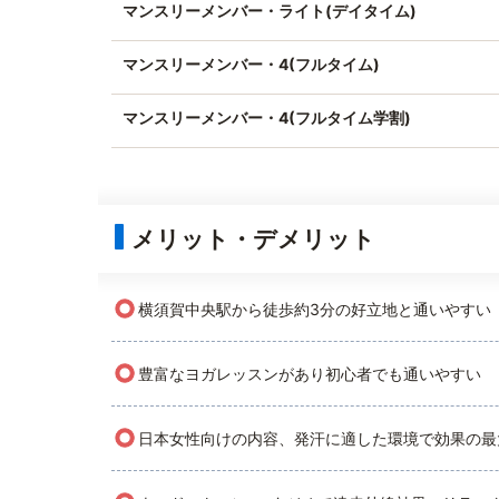
マンスリーメンバー・ライト(デイタイム)
マンスリーメンバー・4(フルタイム)
マンスリーメンバー・4(フルタイム学割)
メリット・デメリット
○
横須賀中央駅から徒歩約3分の好立地と通いやすい
○
豊富なヨガレッスンがあり初心者でも通いやすい
○
日本女性向けの内容、発汗に適した環境で効果の最