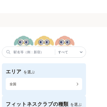
エリア
を選ぶ
全国
フィットネスクラブの種類
を選ぶ