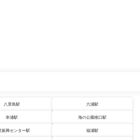
八景島駅
六浦駅
幸浦駅
海の公園南口駅
業振興センター駅
福浦駅