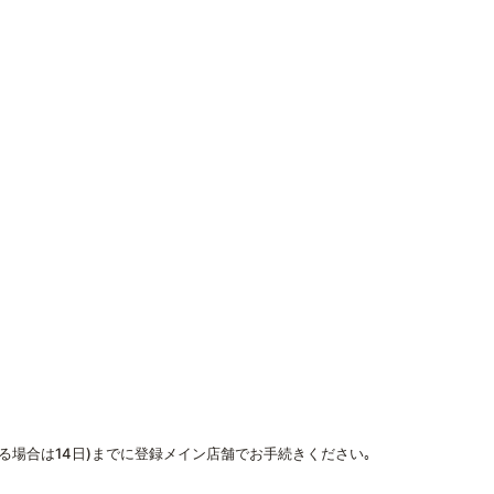
なる場合は14日)までに登録メイン店舗でお手続きください｡