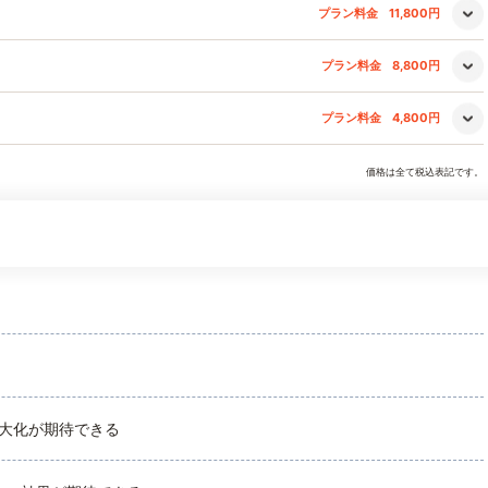
プラン料金
11,800円
プラン料金
8,800円
プラン料金
4,800円
価格は全て税込表記です。
大化が期待できる