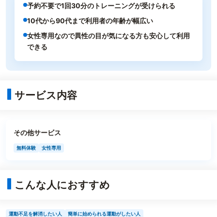
予約不要で1回30分のトレーニングが受けられる
10代から90代まで利用者の年齢が幅広い
女性専用なので異性の目が気になる方も安心して利用
できる
サービス内容
その他サービス
無料体験
女性専用
こんな人におすすめ
運動不足を解消したい人
簡単に始められる運動がしたい人