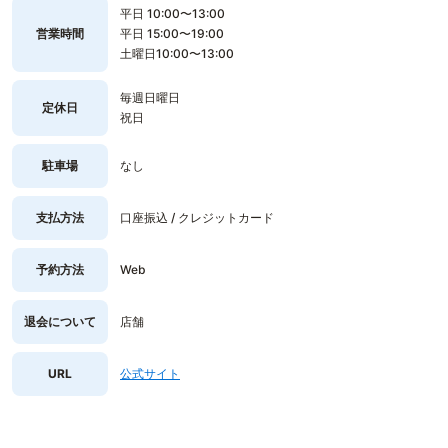
平日 10:00〜13:00
営業時間
平日 15:00〜19:00
土曜日10:00〜13:00
毎週日曜日
定休日
祝日
駐車場
なし
支払方法
口座振込 / クレジットカード
予約方法
Web
退会について
店舗
URL
公式サイト