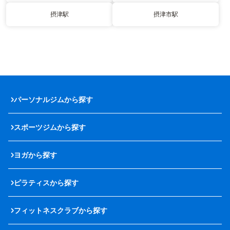
摂津駅
摂津市駅
パーソナルジムから探す
スポーツジムから探す
ヨガから探す
ピラティスから探す
フィットネスクラブから探す