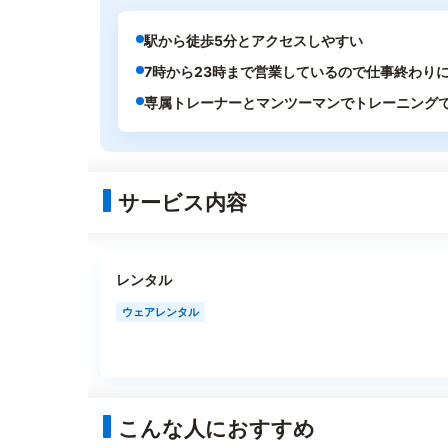
駅から徒歩5分とアクセスしやすい
7時から23時まで営業しているので仕事終わり
専属トレーナーとマンツーマンでトレーニング
サービス内容
レンタル
ウェアレンタル
こんな人におすすめ