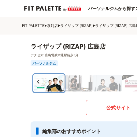
パーソナルジムから探す
FIT PALETTE
系列店
ライザップ (RIZAP)
ライザップ (RIZAP) 広島
ライザップ (RIZAP) 広島店
アクセス:
広島電鉄本通駅徒歩5分
パーソナルジム
公式サイト
編集部のおすすめポイント