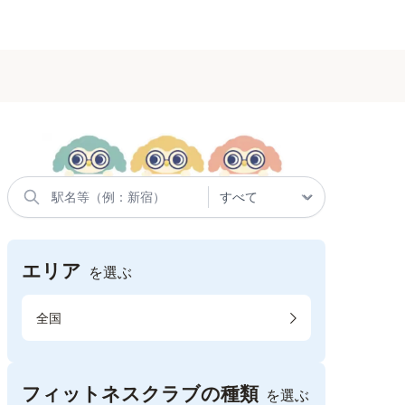
エリア
を選ぶ
全国
フィットネスクラブの種類
を選ぶ