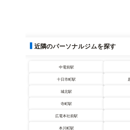
近隣のパーソナルジムを探す
中電前駅
十日市町駅
城北駅
寺町駅
広電本社前駅
本川町駅