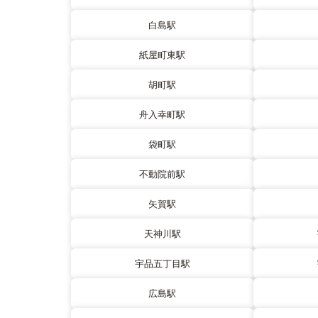
白島駅
紙屋町東駅
胡町駅
舟入幸町駅
袋町駅
不動院前駅
矢賀駅
天神川駅
宇品五丁目駅
広島駅