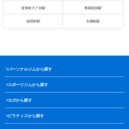
皆実町六丁目駅
県病院前駅
稲荷町駅
天満町駅
パーソナルジムから探す
スポーツジムから探す
ヨガから探す
ピラティスから探す