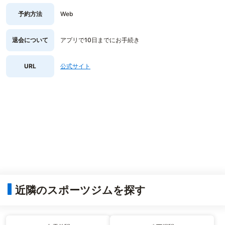
予約方法
Web
退会について
アプリで10日までにお手続き
URL
公式サイト
近隣のスポーツジムを探す