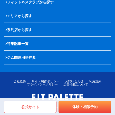
フィットネスクラブから探す
エリアから探す
系列店から探す
特集記事一覧
ジム関連用語辞典
会社概要
サイト制作ポリシー
お問い合わせ
利用規約
プライバシーポリシー
広告掲載について
体験・相談予約
公式サイト
© LOTTE MediPalette Co.,Ltd. All rights reserved.