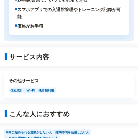
スマホアプリでの入退館管理やトレーニング記録が可
能
価格がお手頃
サービス内容
その他サービス
体組成計
Wi-Fi
他店舗利用
こんな人におすすめ
簡単に始められる運動がしたい人
隙間時間を活用したい人