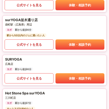
公式サイトを見る
体験・相談予約
surYOGA並木通り店
袋町駅（広島県）周辺
ヨガ
駅から徒歩6分
駅から5分以内のジムに通いたい人
公式サイトを見る
体験・相談予約
SURYOGA
広島店
ヨガ
駅から徒歩6分
公式サイトを見る
体験・相談予約
Hot Stone Spa surYOGA
三川町店
ヨガ
駅から徒歩7分
ホットヨガを始めたい人