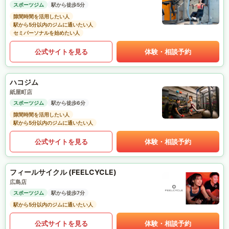
スポーツジム
駅から徒歩5分
隙間時間を活用したい人
駅から5分以内のジムに通いたい人
セミパーソナルを始めたい人
公式サイトを見る
体験・相談予約
ハコジム
紙屋町店
スポーツジム
駅から徒歩6分
隙間時間を活用したい人
駅から5分以内のジムに通いたい人
公式サイトを見る
体験・相談予約
フィールサイクル (FEELCYCLE)
広島店
スポーツジム
駅から徒歩7分
駅から5分以内のジムに通いたい人
公式サイトを見る
体験・相談予約