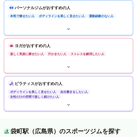
パーソナルジムがおすすめの人
本気で痩せたい人
ボディラインを美しく見せたい人
運動経験のない人
ヨガがおすすめの人
楽しく気楽に痩せたい人
汗かきたい人
ストレスを解消したい人
ピラティスがおすすめの人
ボディラインを美しく見せたい人
自分磨きをしたい人
女性だけの空間で楽しく続けたい人
袋町駅（広島県）のスポーツジムを探す