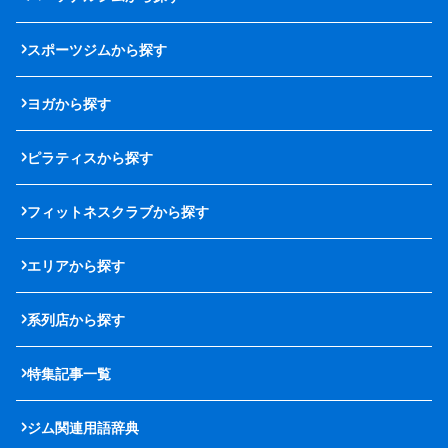
スポーツジムから探す
ヨガから探す
ピラティスから探す
フィットネスクラブから探す
エリアから探す
系列店から探す
特集記事一覧
ジム関連用語辞典