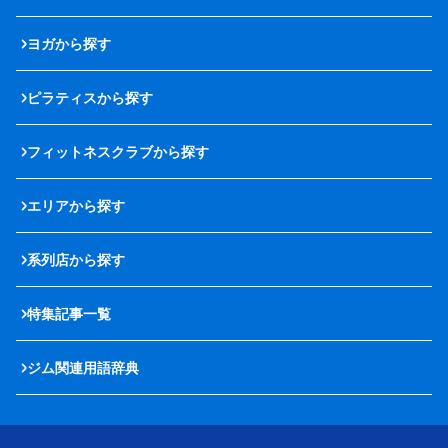
ヨガから探す
ピラティスから探す
フィットネスクラブから探す
エリアから探す
系列店から探す
特集記事一覧
ジム関連用語辞典