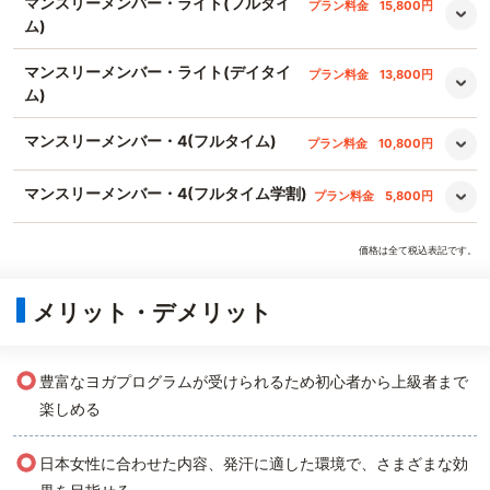
マンスリーメンバー・ライト(フルタイ
プラン料金
15,800円
ム)
マンスリーメンバー・ライト(デイタイ
プラン料金
13,800円
ム)
マンスリーメンバー・4(フルタイム)
プラン料金
10,800円
マンスリーメンバー・4(フルタイム学割)
プラン料金
5,800円
価格は全て税込表記です。
メリット・デメリット
○
豊富なヨガプログラムが受けられるため初心者から上級者まで
楽しめる
○
日本女性に合わせた内容、発汗に適した環境で、さまざまな効