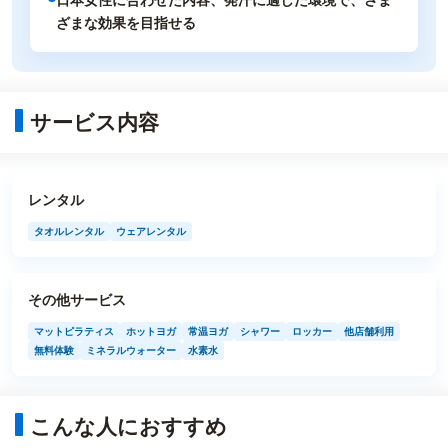
ざまな効果を目指せる
サービス内容
レンタル
タオルレンタル
ウェアレンタル
その他サービス
マットピラティス
ホットヨガ
常温ヨガ
シャワー
ロッカー
他店舗利用
無料体験
ミネラルウォーター
水素水
こんな人におすすめ