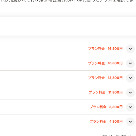
プラン料金
16,800円
プラン料金
16,800円
プラン料金
13,800円
プラン料金
11,800円
プラン料金
8,800円
プラン料金
4,800円