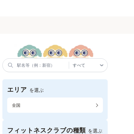
エリア
を選ぶ
全国
フィットネスクラブの種類
を選ぶ