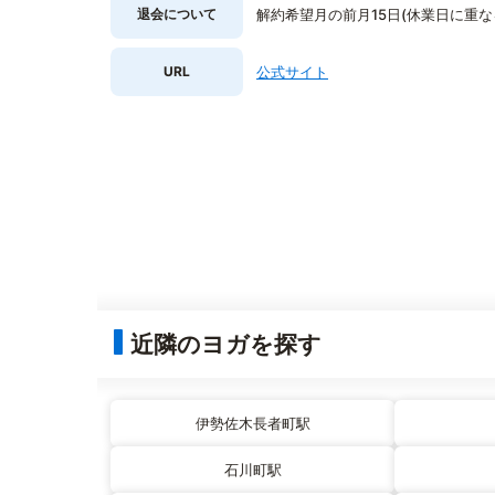
退会について
解約希望月の前月15日(休業日に重
URL
公式サイト
近隣のヨガを探す
伊勢佐木長者町駅
石川町駅