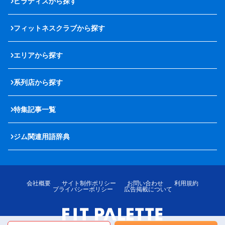
ピラティスから探す
フィットネスクラブから探す
エリアから探す
系列店から探す
特集記事一覧
ジム関連用語辞典
会社概要
サイト制作ポリシー
お問い合わせ
利用規約
プライバシーポリシー
広告掲載について