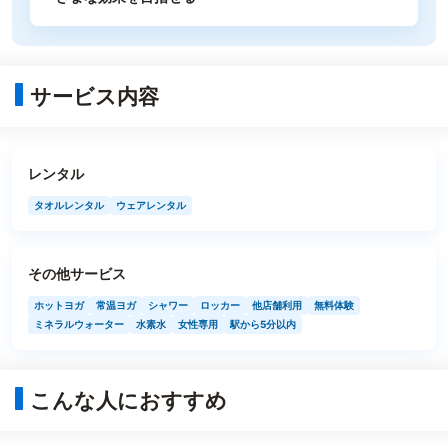
サービス内容
レンタル
タオルレンタル
ウェアレンタル
その他サービス
ホットヨガ
常温ヨガ
シャワー
ロッカー
他店舗利用
無料体験
ミネラルウォーター
水素水
女性専用
駅から5分以内
こんな人におすすめ