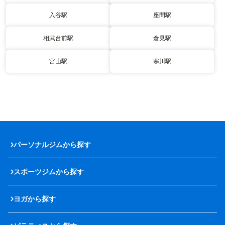
入谷駅
座間駅
相武台前駅
倉見駅
宮山駅
寒川駅
パーソナルジムから探す
スポーツジムから探す
ヨガから探す