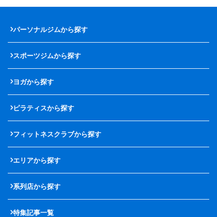
パーソナルジムから探す
スポーツジムから探す
ヨガから探す
ピラティスから探す
フィットネスクラブから探す
エリアから探す
系列店から探す
特集記事一覧