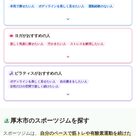
本気で痩せたい人
ボディラインを美しく見せたい人
運動経験のない人
ヨガがおすすめの人
楽しく気楽に痩せたい人
汗かきたい人
ストレスを解消したい人
ピラティスがおすすめの人
ボディラインを美しく見せたい人
自分磨きをしたい人
女性だけの空間で楽しく続けたい人
厚木市のスポーツジムを探す
スポーツジムは、
自分のペースで筋トレや有酸素運動を続けた