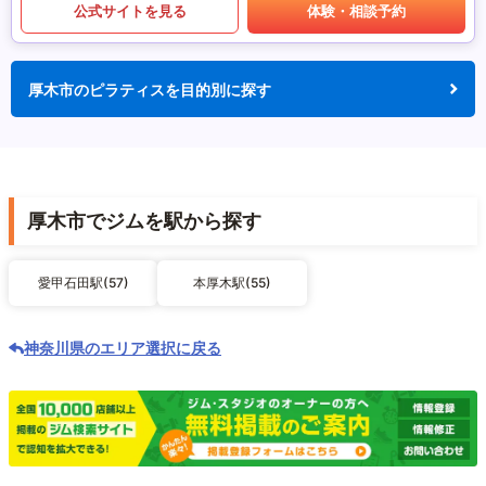
公式サイトを見る
体験・相談予約
厚木市のピラティスを目的別に探す
厚木市でジムを駅から探す
愛甲石田駅(57)
本厚木駅(55)
神奈川県のエリア選択に戻る