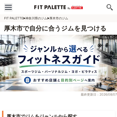
FIT PALETTE
神奈川県のジム
厚木市のジム
厚木市で自分に合うジムを見つける
最終更新日：2026/08/07
厚木市でジムをジャンルから探す