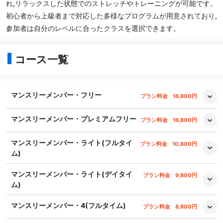
れ,リラックスした状態でのストレッチやトレーニングが可能です。
初心者から上級者まで対応した多様なプログラムが用意されており,
参加者は自分のレベルに合ったクラスを選択できます。
コース一覧
マンスリーメンバー・フリー
プラン料金
16,800円
マンスリーメンバー・プレミアムフリー
プラン料金
16,800円
マンスリーメンバー・ライト(フルタイ
プラン料金
10,800円
ム)
マンスリーメンバー・ライト(デイタイ
プラン料金
9,800円
ム)
マンスリーメンバー・4(フルタイム)
プラン料金
8,800円