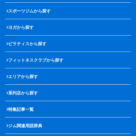
スポーツジムから探す
ヨガから探す
ピラティスから探す
フィットネスクラブから探す
エリアから探す
系列店から探す
特集記事一覧
ジム関連用語辞典