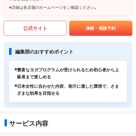
※詳細は各店舗のホームページをご確認ください｡
公式サイト
体験・相談予約
編集部のおすすめポイント
豊富なヨガプログラムが受けられるため初心者から上
級者まで楽しめる
日本女性に合わせた内容、発汗に適した環境で、さま
ざまな効果を目指せる
サービス内容