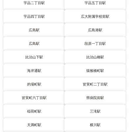
宇品二丁目駅
宇品五丁目駅
宇品四丁目駅
広大附属学校前駅
広島駅
広島港駅
広島駅
段原一丁目駅
比治山下駅
比治山橋駅
海岸通駅
猿猴橋町駅
的場町駅
皆実町二丁目駅
皆実町六丁目駅
県病院前駅
稲荷町駅
三滝駅
天満町駅
横川駅