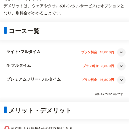
デメリットは、ウェアやタオルのレンタルサービスはオプションと
なり、別料金がかかることです。
コース一覧
ライト･フルタイム
プラン料金
13,800円
4･フルタイム
プラン料金
8,800円
プレミアムフリー･フルタイム
プラン料金
16,800円
価格は全て税込表記です。
メリット・デメリット
○
国立駅より徒歩1分の好立地にある