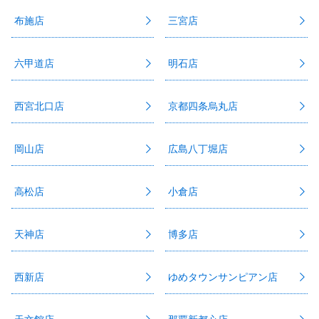
布施店
三宮店
六甲道店
明石店
西宮北口店
京都四条烏丸店
岡山店
広島八丁堀店
高松店
小倉店
天神店
博多店
西新店
ゆめタウンサンピアン店