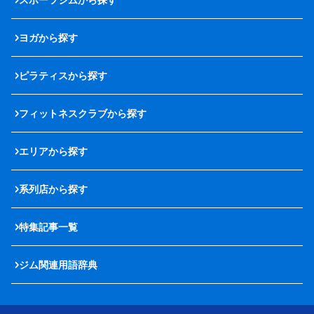
ヨガから探す
ピラティスから探す
フィットネスクラブから探す
エリアから探す
系列店から探す
特集記事一覧
ジム関連用語辞典