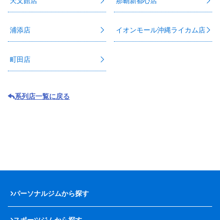
天文館店
那覇新都心店
浦添店
イオンモール沖縄ライカム店
町田店
系列店一覧に戻る
パーソナルジムから探す
スポーツジムから探す