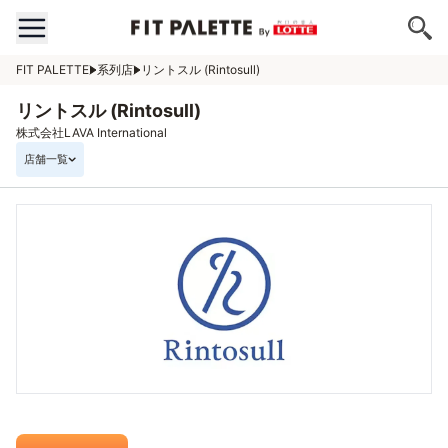
FIT PALETTE
系列店
リントスル (Rintosull)
リントスル (Rintosull)
株式会社LAVA International
店舗一覧