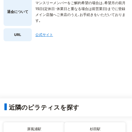
マンスリーメンバーをご解約希望の場合は､希望月の前月
15日(定休日･休業日と重なる場合は前営業日)までに登録
退会について
メイン店舗へご来店のうえ､お手続きをいただいておりま
す｡
URL
公式サイト
近隣のピラティスを探す
屏風浦駅
杉田駅