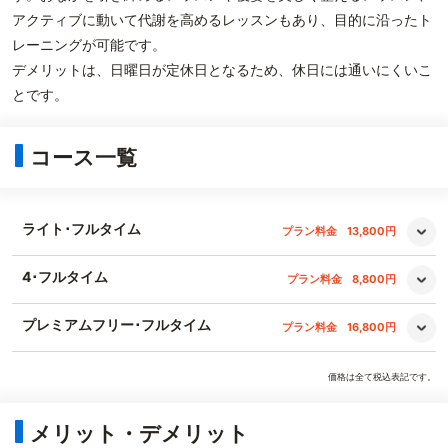
アクティブに動いて代謝を高めるレッスンもあり、目的に沿ったト
レーニングが可能です。
デメリットは、日曜日が定休日となるため、休日には通いにくいこ
とです。
コース一覧
ライト･フルタイム
プラン料金
13,800円
4･フルタイム
プラン料金
8,800円
プレミアムフリー･フルタイム
プラン料金
16,800円
価格は全て税込表記です。
メリット・デメリット