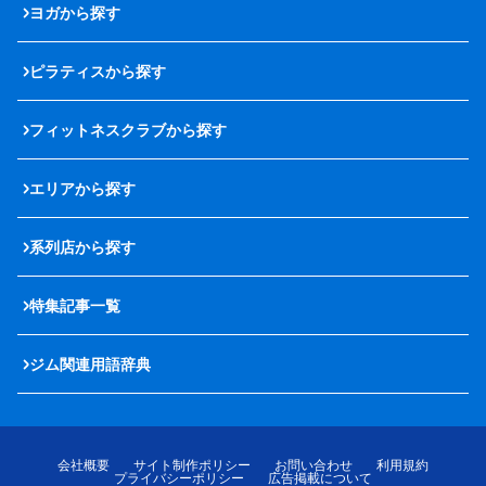
ヨガから探す
ピラティスから探す
フィットネスクラブから探す
エリアから探す
系列店から探す
特集記事一覧
ジム関連用語辞典
会社概要
サイト制作ポリシー
お問い合わせ
利用規約
プライバシーポリシー
広告掲載について