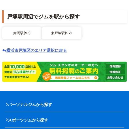
戸塚駅周辺でジムを駅から探す
舞岡駅(95)
東戸塚駅(92)
横浜市戸塚区のエリア選択に戻る
パーソナルジムから探す
スポーツジムから探す