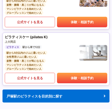
駅から5分以内のジムに通いたい人
姿勢・腰痛・肩こりが気になる人
マシンピラティスを始めたい人
グループレッスンで始めたい人
公式サイトを見る
体験・相談予約
ピラティスケー (pilates K)
上大岡店
ピラティス
駅から車で12分
駅から5分以内のジムに通いたい人
女性専用ジムに通いたい人
姿勢・腰痛・肩こりが気になる人
マシンピラティスを始めたい人
グループレッスンで始めたい人
公式サイトを見る
体験・相談予約
戸塚駅のピラティスを目的別に探す