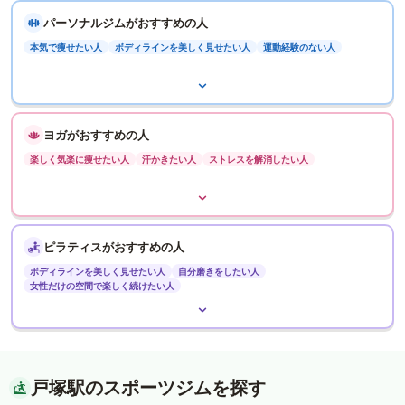
パーソナルジムがおすすめの人
本気で痩せたい人
ボディラインを美しく見せたい人
運動経験のない人
ヨガがおすすめの人
楽しく気楽に痩せたい人
汗かきたい人
ストレスを解消したい人
ピラティスがおすすめの人
ボディラインを美しく見せたい人
自分磨きをしたい人
女性だけの空間で楽しく続けたい人
戸塚駅のスポーツジムを探す