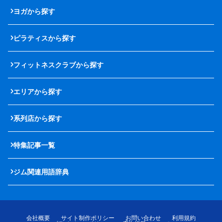
ヨガから探す
ピラティスから探す
フィットネスクラブから探す
エリアから探す
系列店から探す
特集記事一覧
ジム関連用語辞典
会社概要
サイト制作ポリシー
お問い合わせ
利用規約