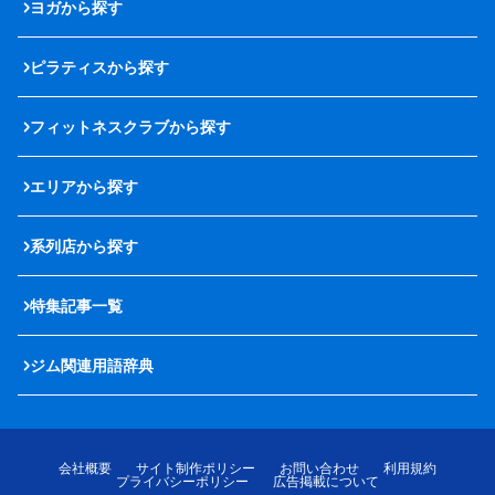
ヨガから探す
ピラティスから探す
フィットネスクラブから探す
エリアから探す
系列店から探す
特集記事一覧
ジム関連用語辞典
会社概要
サイト制作ポリシー
お問い合わせ
利用規約
プライバシーポリシー
広告掲載について