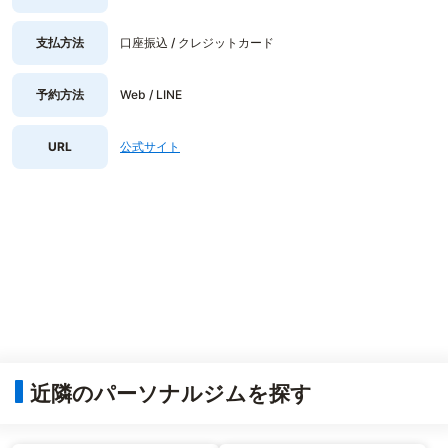
支払方法
口座振込 / クレジットカード
予約方法
Web / LINE
URL
公式サイト
近隣のパーソナルジムを探す