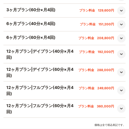
3ヶ月プラン(60分×月4回)
プラン料金
129,600円
6ヶ月プラン(40分×月4回)
プラン料金
151,200円
6ヶ月プラン(60分×月4回)
プラン料金
208,800円
12ヶ月プラン|デイプラン(40分×月4
プラン料金
192,000円
回)
12ヶ月プラン|デイプラン(60分×月4
プラン料金
288,000円
回)
12ヶ月プラン|フルプラン(40分×月4
プラン料金
249,600円
回)
12ヶ月プラン|フルプラン(60分×月4
プラン料金
360,000円
回)
価格は全て税込表記です。