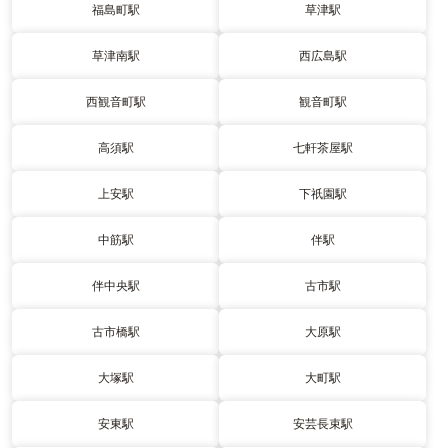
福島町駅
草津駅
草津南駅
西広島駅
西観音町駅
観音町駅
高須駅
七軒茶屋駅
上安駅
下祇園駅
中筋駅
伴駅
伴中央駅
古市駅
古市橋駅
大原駅
大塚駅
大町駅
安東駅
安芸長束駅