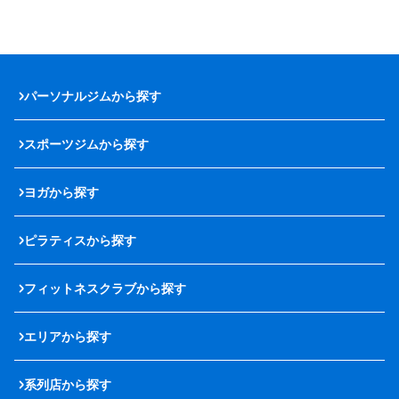
パーソナルジムから探す
スポーツジムから探す
ヨガから探す
ピラティスから探す
フィットネスクラブから探す
エリアから探す
系列店から探す