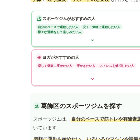
スポーツジムがおすすめの人
自分のペースで運動したい人
安く・気軽に運動したい人
様々な運動をして楽しみたい人
ヨガがおすすめの人
楽しく気楽に痩せたい人
汗かきたい人
ストレスを解消したい人
葛飾区のスポーツジムを探す
スポーツジムは、
自分のペースで筋トレや有酸素
いています。
気軽に運動を始めたい
、
いろいろなマシンや設備