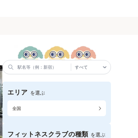
エリア
を選ぶ
全国
フィットネスクラブの種類
を選ぶ