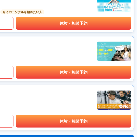
セミパーソナルを始めたい人
体験・相談予約
体験・相談予約
体験・相談予約