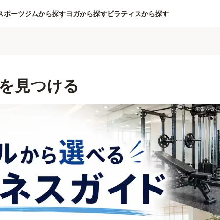
スポーツジムから探す
ヨガから探す
ピラティスから探す
を見つける