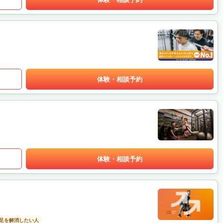
体験・相談予約
体験・相談予約
足を解消したい人