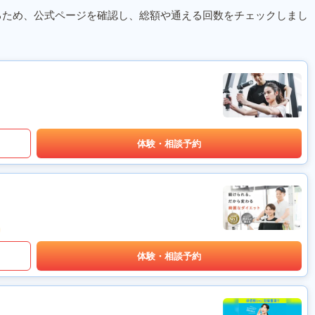
るため、公式ページを確認し、総額や通える回数をチェックしまし
体験・相談予約
体験・相談予約