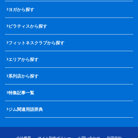
ヨガから探す
ピラティスから探す
フィットネスクラブから探す
エリアから探す
系列店から探す
特集記事一覧
ジム関連用語辞典
会社概要
サイト制作ポリシー
お問い合わせ
利用規約