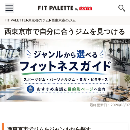
FIT PALETTE
東京都のジム
西東京市のジム
西東京市で自分に合うジムを見つける
最終更新日：2026/08/07
西東京市でジムをジャンルから探す