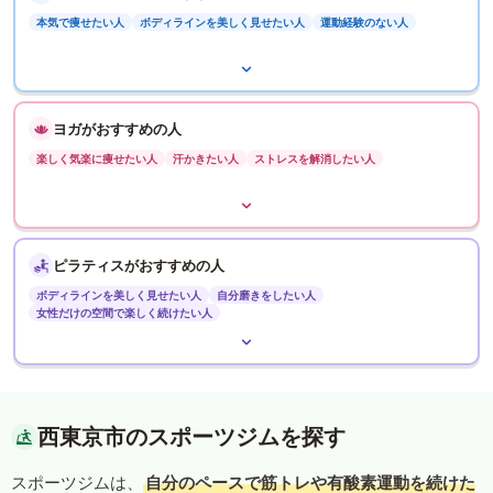
本気で痩せたい人
ボディラインを美しく見せたい人
運動経験のない人
ヨガがおすすめの人
楽しく気楽に痩せたい人
汗かきたい人
ストレスを解消したい人
ピラティスがおすすめの人
ボディラインを美しく見せたい人
自分磨きをしたい人
女性だけの空間で楽しく続けたい人
西東京市のスポーツジムを探す
スポーツジムは、
自分のペースで筋トレや有酸素運動を続けた