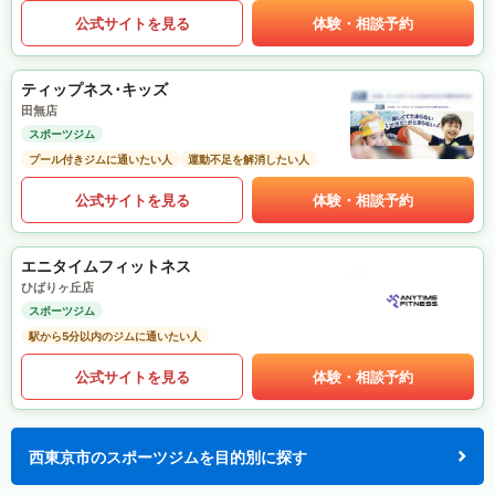
公式サイトを見る
体験・相談予約
ティップネス･キッズ
田無店
スポーツジム
プール付きジムに通いたい人
運動不足を解消したい人
公式サイトを見る
体験・相談予約
エニタイムフィットネス
ひばりヶ丘店
スポーツジム
駅から5分以内のジムに通いたい人
公式サイトを見る
体験・相談予約
西東京市のスポーツジムを目的別に探す