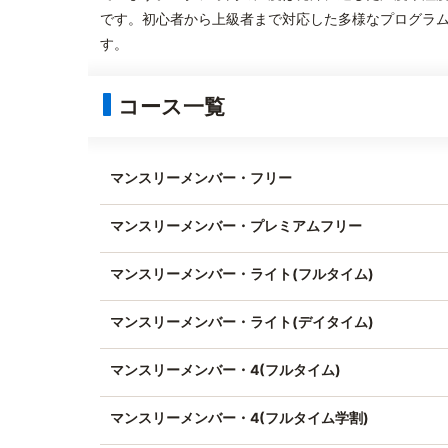
です。初心者から上級者まで対応した多様なプログラム
す。
コース一覧
マンスリーメンバー・フリー
マンスリーメンバー・プレミアムフリー
マンスリーメンバー・ライト(フルタイム)
マンスリーメンバー・ライト(デイタイム)
マンスリーメンバー・4(フルタイム)
マンスリーメンバー・4(フルタイム学割)