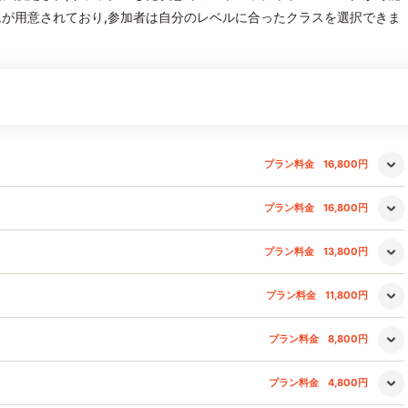
が用意されており,参加者は自分のレベルに合ったクラスを選択できま
プラン料金
16,800円
プラン料金
16,800円
プラン料金
13,800円
プラン料金
11,800円
プラン料金
8,800円
プラン料金
4,800円