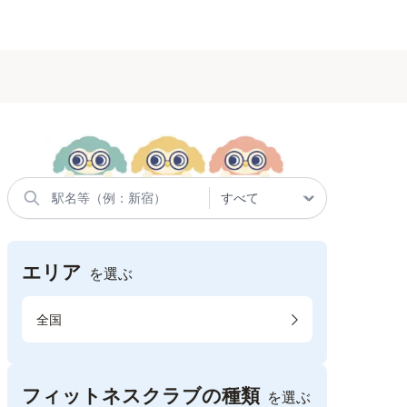
エリア
を選ぶ
全国
フィットネスクラブの種類
を選ぶ