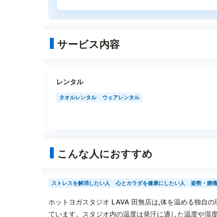
サービス内容
レンタル
タオルレンタル
ウェアレンタル
こんな人におすすめ
ストレスを解消したい人
心とカラダを健康にしたい人
姿勢・腰
ホットヨガスタジオ LAVA 田無店は,体を温める独
ています。スタジオ内の温度は発汗に適した温度や湿度