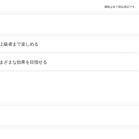
価格は全て税込表記です。
上級者まで楽しめる
まざまな効果を目指せる