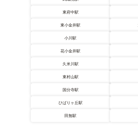
東府中駅
東小金井駅
小川駅
花小金井駅
久米川駅
東村山駅
国分寺駅
ひばりヶ丘駅
田無駅