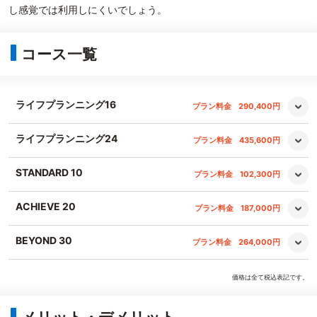
し感覚では利用しにくいでしょう。
コース一覧
ライフプランニング16
プラン料金
290,400円
ライフプランニング24
プラン料金
435,600円
STANDARD 10
プラン料金
102,300円
ACHIEVE 20
プラン料金
187,000円
BEYOND 30
プラン料金
264,000円
価格は全て税込表記です。