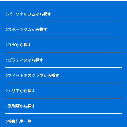
パーソナルジムから探す
スポーツジムから探す
ヨガから探す
ピラティスから探す
フィットネスクラブから探す
エリアから探す
系列店から探す
特集記事一覧