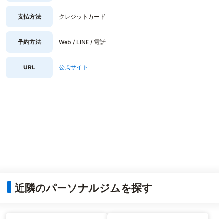
支払方法
クレジットカード
予約方法
Web / LINE / 電話
URL
公式サイト
近隣のパーソナルジムを探す