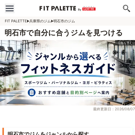
FIT PALETTE
兵庫県のジム
明石市のジム
明石市で自分に合うジムを見つける
最終更新日：2026/08/07
明石市でジムをジャンルから探す