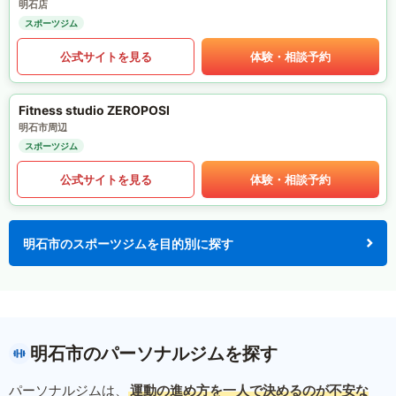
明石店
スポーツジム
公式サイトを見る
体験・相談予約
Fitness studio ZEROPOSI
明石市周辺
スポーツジム
公式サイトを見る
体験・相談予約
明石市のスポーツジムを目的別に探す
明石市のパーソナルジムを探す
パーソナルジムは、
運動の進め方を一人で決めるのが不安な