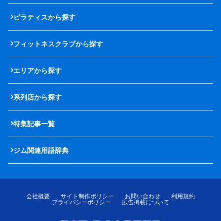
ピラティスから探す
フィットネスクラブから探す
エリアから探す
系列店から探す
特集記事一覧
ジム関連用語辞典
会社概要
サイト制作ポリシー
お問い合わせ
利用規約
プライバシーポリシー
広告掲載について