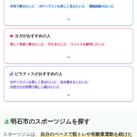
本気で痩せたい人
ボディラインを美しく見せたい人
運動経験のない人
ヨガがおすすめの人
楽しく気楽に痩せたい人
汗かきたい人
ストレスを解消したい人
ピラティスがおすすめの人
ボディラインを美しく見せたい人
自分磨きをしたい人
女性だけの空間で楽しく続けたい人
明石市のスポーツジムを探す
スポーツジムは、
自分のペースで筋トレや有酸素運動を続けた