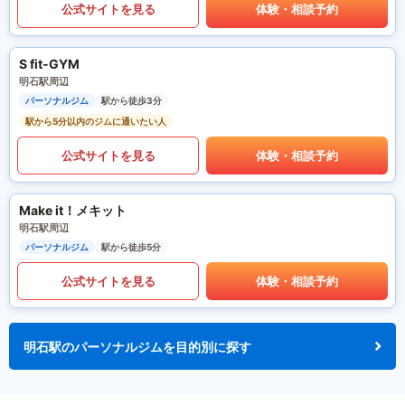
公式サイトを見る
体験・相談予約
S fit-GYM
明石駅周辺
パーソナルジム
駅から徒歩3分
駅から5分以内のジムに通いたい人
公式サイトを見る
体験・相談予約
Make it！メキット
明石駅周辺
パーソナルジム
駅から徒歩5分
公式サイトを見る
体験・相談予約
明石駅のパーソナルジムを目的別に探す