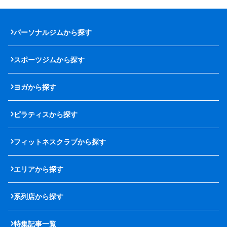
パーソナルジムから探す
スポーツジムから探す
ヨガから探す
ピラティスから探す
フィットネスクラブから探す
エリアから探す
系列店から探す
特集記事一覧