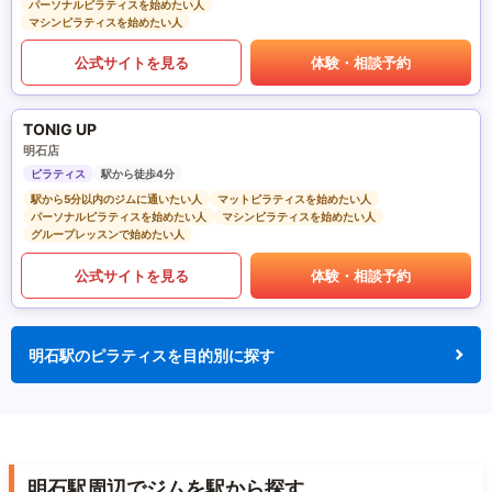
パーソナルピラティスを始めたい人
マシンピラティスを始めたい人
公式サイトを見る
体験・相談予約
TONIG UP
明石店
ピラティス
駅から徒歩4分
駅から5分以内のジムに通いたい人
マットピラティスを始めたい人
パーソナルピラティスを始めたい人
マシンピラティスを始めたい人
グループレッスンで始めたい人
公式サイトを見る
体験・相談予約
明石駅のピラティスを目的別に探す
明石駅周辺でジムを駅から探す