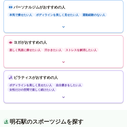
パーソナルジムがおすすめの人
本気で痩せたい人
ボディラインを美しく見せたい人
運動経験のない人
ヨガがおすすめの人
楽しく気楽に痩せたい人
汗かきたい人
ストレスを解消したい人
ピラティスがおすすめの人
ボディラインを美しく見せたい人
自分磨きをしたい人
女性だけの空間で楽しく続けたい人
明石駅のスポーツジムを探す