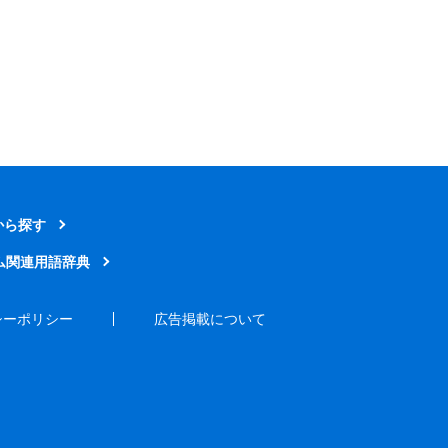
から探す
ム関連用語辞典
シーポリシー
広告掲載について