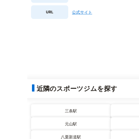
URL
公式サイト
近隣のスポーツジムを探す
三条駅
元山駅
八栗新道駅