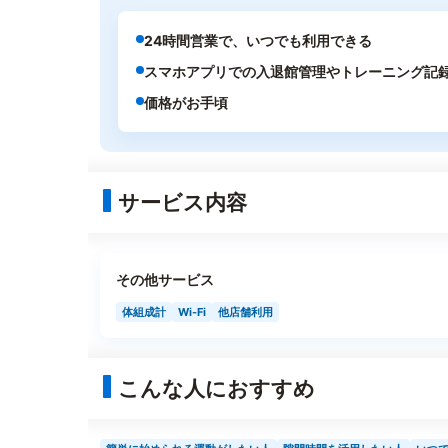
24時間営業で、いつでも利用できる
スマホアプリでの入退館管理やトレーニング記
価格がお手頃
サービス内容
その他サービス
体組成計
Wi-Fi
他店舗利用
こんな人におすすめ