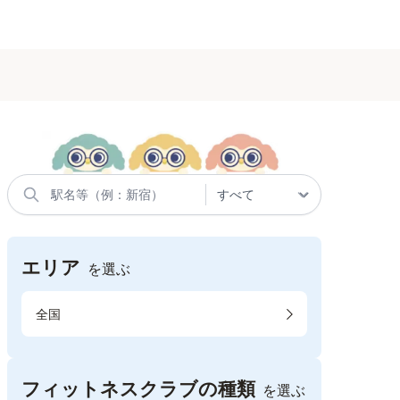
エリア
を選ぶ
全国
フィットネスクラブの種類
を選ぶ