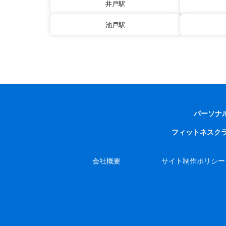
井戸駅
池戸駅
パーソナ
フィットネスク
会社概要
サイト制作ポリシー