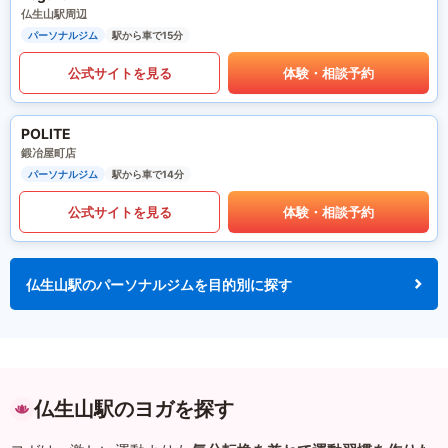
仏生山駅周辺
パーソナルジム
駅から車で15分
公式サイトを見る
体験・相談予約
POLITE
鍛冶屋町店
パーソナルジム
駅から車で14分
公式サイトを見る
体験・相談予約
仏生山駅のパーソナルジムを目的別に探す
仏生山駅のヨガを探す