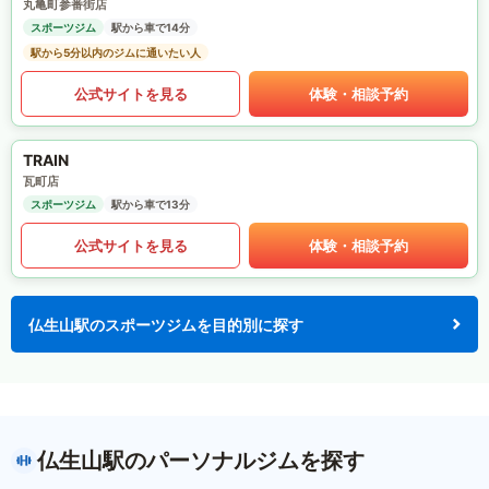
丸亀町参番街店
スポーツジム
駅から車で14分
駅から5分以内のジムに通いたい人
公式サイトを見る
体験・相談予約
TRAIN
瓦町店
スポーツジム
駅から車で13分
公式サイトを見る
体験・相談予約
仏生山駅のスポーツジムを目的別に探す
仏生山駅のパーソナルジムを探す