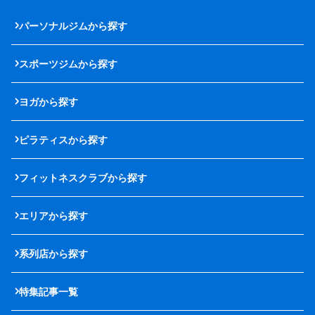
パーソナルジムから探す
スポーツジムから探す
ヨガから探す
ピラティスから探す
フィットネスクラブから探す
エリアから探す
系列店から探す
特集記事一覧