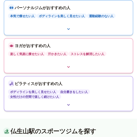
パーソナルジムがおすすめの人
本気で痩せたい人
ボディラインを美しく見せたい人
運動経験のない人
ヨガがおすすめの人
楽しく気楽に痩せたい人
汗かきたい人
ストレスを解消したい人
ピラティスがおすすめの人
ボディラインを美しく見せたい人
自分磨きをしたい人
女性だけの空間で楽しく続けたい人
仏生山駅のスポーツジムを探す