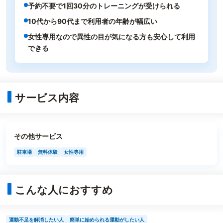
予約不要で1回30分のトレーニングが受けられる
10代から90代まで利用者の年齢が幅広い
女性専用なので異性の目が気になる方も安心して利用
できる
サービス内容
その他サービス
駐車場
無料体験
女性専用
こんな人におすすめ
運動不足を解消したい人
簡単に始められる運動がしたい人