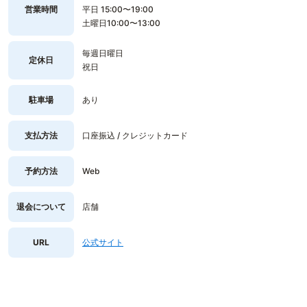
営業時間
平日 15:00〜19:00
土曜日10:00〜13:00
毎週日曜日
定休日
祝日
駐車場
あり
支払方法
口座振込 / クレジットカード
予約方法
Web
退会について
店舗
URL
公式サイト