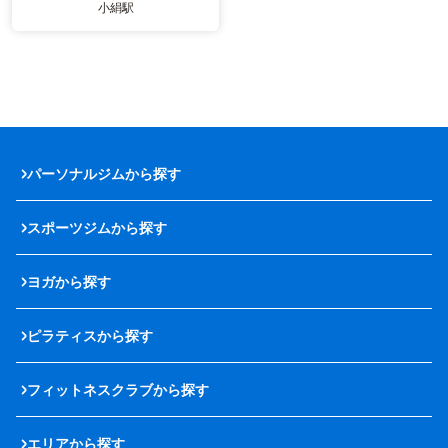
小絹駅
パーソナルジムから探す
スポーツジムから探す
ヨガから探す
ピラティスから探す
フィットネスクラブから探す
エリアから探す