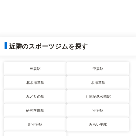
近隣のスポーツジムを探す
三妻駅
中妻駅
北水海道駅
水海道駅
みどりの駅
万博記念公園駅
研究学園駅
守谷駅
新守谷駅
みらい平駅