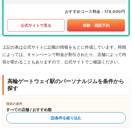
おすすめコース料金
176,000円
公式サイトで見る
体験・相談予約
上記の表は公式サイトに記載の情報をもとに作成しています。時期
によっては、キャンペーンで料金が割引されたり、店舗によって内
容が変わることもありますので、公式サイトでご確認ください。
高輪ゲートウェイ駅のパーソナルジムを条件から
探す
現在の条件
すべての店舗 / おすすめ順
条件を絞り込む