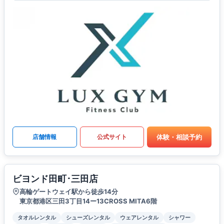
体験・相談予約
店舗情報
公式サイト
ビヨンド田町･三田店
高輪ゲートウェイ駅から徒歩14分
東京都港区三田3丁目14ー13CROSS MITA6階
タオルレンタル
シューズレンタル
ウェアレンタル
シャワー