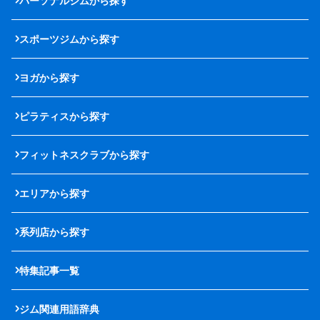
パーソナルジムから探す
スポーツジムから探す
ヨガから探す
ピラティスから探す
フィットネスクラブから探す
エリアから探す
系列店から探す
特集記事一覧
ジム関連用語辞典