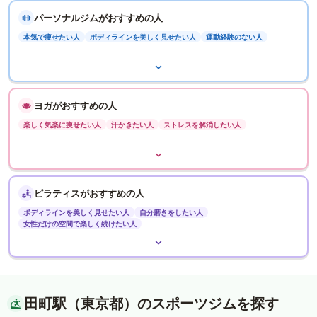
パーソナルジムがおすすめの人
本気で痩せたい人
ボディラインを美しく見せたい人
運動経験のない人
ヨガがおすすめの人
楽しく気楽に痩せたい人
汗かきたい人
ストレスを解消したい人
ピラティスがおすすめの人
ボディラインを美しく見せたい人
自分磨きをしたい人
女性だけの空間で楽しく続けたい人
田町駅（東京都）のスポーツジムを探す