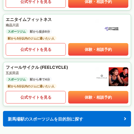
公式サイトを見る
体験・相談予約
エニタイムフィットネス
南品川店
スポーツジム
駅から徒歩8分
駅から5分以内のジムに通いたい人
公式サイトを見る
体験・相談予約
フィールサイクル (FEELCYCLE)
五反田店
スポーツジム
駅から車で4分
駅から5分以内のジムに通いたい人
公式サイトを見る
体験・相談予約
新馬場駅のスポーツジムを目的別に探す