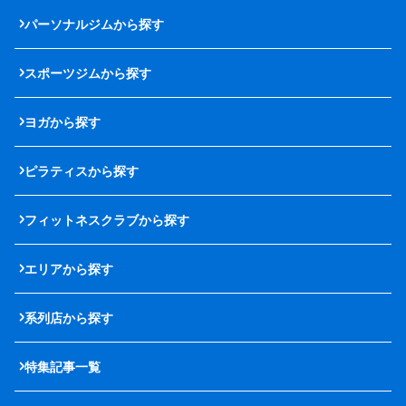
パーソナルジムから探す
スポーツジムから探す
ヨガから探す
ピラティスから探す
フィットネスクラブから探す
エリアから探す
系列店から探す
特集記事一覧