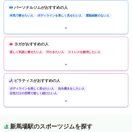
パーソナルジムがおすすめの人
本気で痩せたい人
ボディラインを美しく見せたい人
運動経験のない人
ヨガがおすすめの人
楽しく気楽に痩せたい人
汗かきたい人
ストレスを解消したい人
ピラティスがおすすめの人
ボディラインを美しく見せたい人
自分磨きをしたい人
女性だけの空間で楽しく続けたい人
新馬場駅のスポーツジムを探す