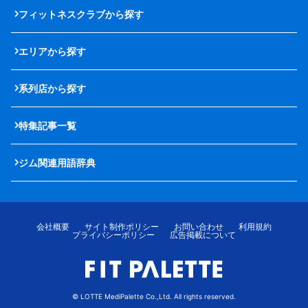
フィットネスクラブから探す
エリアから探す
系列店から探す
特集記事一覧
ジム関連用語辞典
会社概要
サイト制作ポリシー
お問い合わせ
利用規約
プライバシーポリシー
広告掲載について
© LOTTE MediPalette Co.,Ltd. All rights reserved.