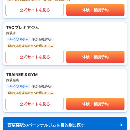
公式サイトを見る
体験・相談予約
TACプレミアジム
西荻店
パーソナルジム
駅から徒歩3分
駅から5分以内のジムに通いたい人
公式サイトを見る
体験・相談予約
TRAINER'S GYM
西荻窪店
パーソナルジム
駅から徒歩4分
駅から5分以内のジムに通いたい人
公式サイトを見る
体験・相談予約
西荻窪駅のパーソナルジムを目的別に探す