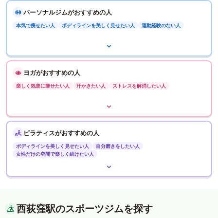
パーソナルジムがおすすめの人
本気で痩せたい人
ボディラインを美しく見せたい人
運動経験のない人
ヨガがおすすめの人
楽しく気楽に痩せたい人
汗かきたい人
ストレスを解消したい人
ピラティスがおすすめの人
ボディラインを美しく見せたい人
自分磨きをしたい人
女性だけの空間で楽しく続けたい人
西荻窪駅のスポーツジムを探す