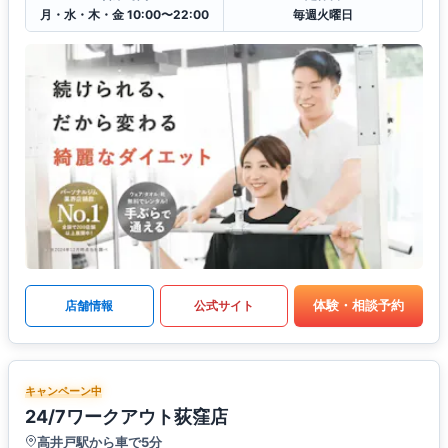
月・水・木・金 10:00〜22:00
毎週火曜日
体験・相談予約
店舗情報
公式サイト
キャンペーン中
24/7ワークアウト荻窪店
高井戸駅から車で5分