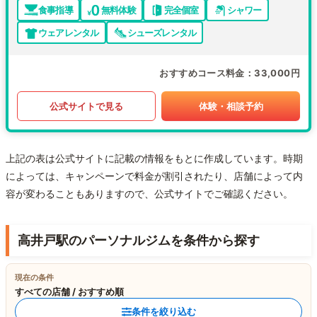
食事指導
無料体験
完全個室
シャワー
ウェアレンタル
シューズレンタル
おすすめコース料金
33,000円
公式サイトで見る
体験・相談予約
上記の表は公式サイトに記載の情報をもとに作成しています。時期
によっては、キャンペーンで料金が割引されたり、店舗によって内
容が変わることもありますので、公式サイトでご確認ください。
高井戸駅のパーソナルジムを条件から探す
現在の条件
すべての店舗 / おすすめ順
条件を絞り込む