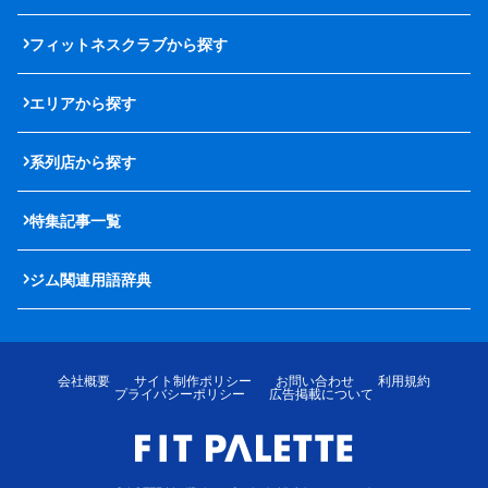
フィットネスクラブから探す
エリアから探す
系列店から探す
特集記事一覧
ジム関連用語辞典
会社概要
サイト制作ポリシー
お問い合わせ
利用規約
プライバシーポリシー
広告掲載について