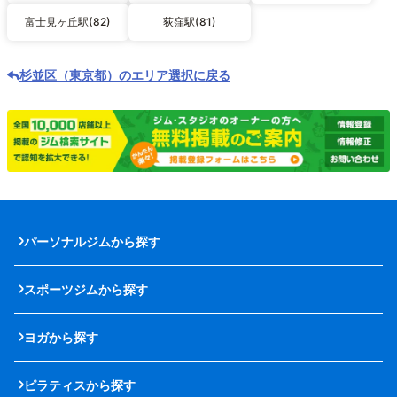
富士見ヶ丘駅(82)
荻窪駅(81)
杉並区（東京都）のエリア選択に戻る
パーソナルジムから探す
スポーツジムから探す
ヨガから探す
ピラティスから探す