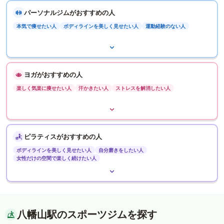
パーソナルジムがおすすめの人
本気で痩せたい人
ボディラインを美しく見せたい人
運動経験のない人
ヨガがおすすめの人
楽しく気楽に痩せたい人
汗かきたい人
ストレスを解消したい人
ピラティスがおすすめの人
ボディラインを美しく見せたい人
自分磨きをしたい人
女性だけの空間で楽しく続けたい人
八幡山駅のスポーツジムを探す