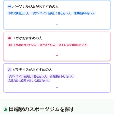
パーソナルジムがおすすめの人
本気で痩せたい人
ボディラインを美しく見せたい人
運動経験のない人
ヨガがおすすめの人
楽しく気楽に痩せたい人
汗かきたい人
ストレスを解消したい人
ピラティスがおすすめの人
ボディラインを美しく見せたい人
自分磨きをしたい人
女性だけの空間で楽しく続けたい人
田端駅のスポーツジムを探す