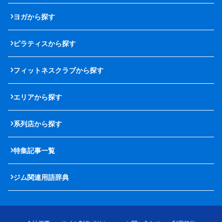
ヨガから探す
ピラティスから探す
フィットネスクラブから探す
エリアから探す
系列店から探す
特集記事一覧
ジム関連用語辞典