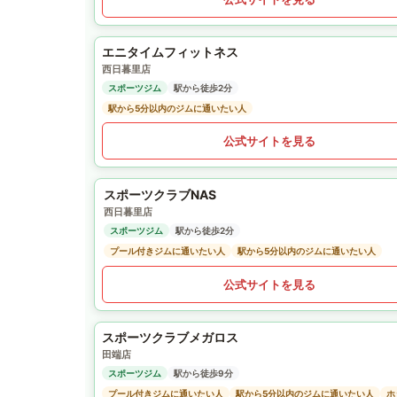
エニタイムフィットネス
西日暮里店
スポーツジム
駅から徒歩2分
駅から5分以内のジムに通いたい人
公式サイトを見る
スポーツクラブNAS
西日暮里店
スポーツジム
駅から徒歩2分
プール付きジムに通いたい人
駅から5分以内のジムに通いたい人
公式サイトを見る
スポーツクラブメガロス
田端店
スポーツジム
駅から徒歩9分
プール付きジムに通いたい人
駅から5分以内のジムに通いたい人
ホ