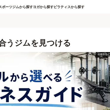
スポーツジムから探す
ヨガから探す
ピラティスから探す
合うジムを見つける