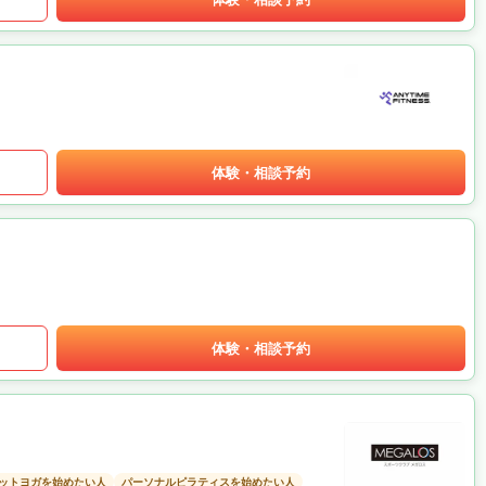
体験・相談予約
体験・相談予約
ットヨガを始めたい人
パーソナルピラティスを始めたい人