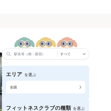
エリア
を選ぶ
全国
フィットネスクラブの種類
を選ぶ