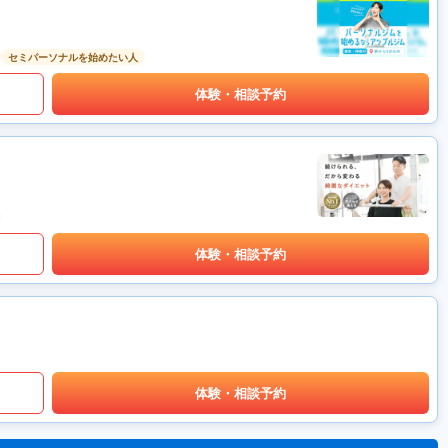
セミパーソナルを始めたい人
体験・相談予約
体験・相談予約
体験・相談予約