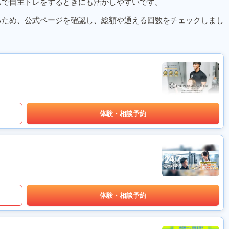
ムで自主トレをするときにも活かしやすいです。
るため、公式ページを確認し、総額や通える回数をチェックしまし
体験・相談予約
体験・相談予約