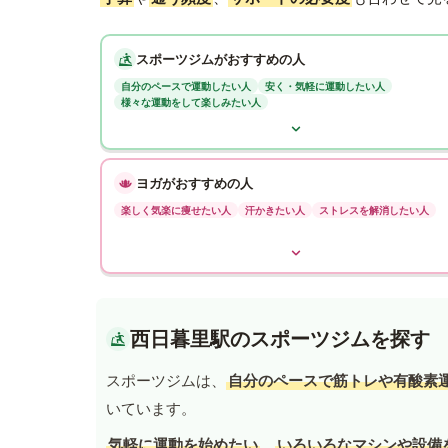
スポーツジムがおすすめの人
自分のペースで運動したい人
安く・気軽に運動したい人
様々な運動をして楽しみたい人
ヨガがおすすめの人
楽しく気楽に痩せたい人
汗かきたい人
ストレスを解消したい人
西日暮里駅のスポーツジムを探す
スポーツジムは、
自分のペースで筋トレや有酸素
いています。
気軽に運動を始めたい
、
いろいろなマシンや設備