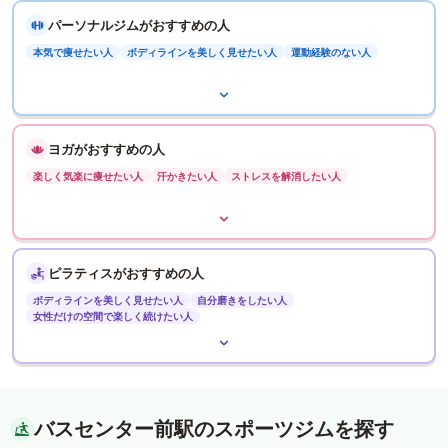
パーソナルジムがおすすめの人
本気で痩せたい人
ボディラインを美しく見せたい人
運動経験のない人
ヨガがおすすめの人
楽しく気楽に痩せたい人
汗かきたい人
ストレスを解消したい人
ピラティスがおすすめの人
ボディラインを美しく見せたい人
自分磨きをしたい人
女性だけの空間で楽しく続けたい人
バスセンター前駅のスポーツジムを探す