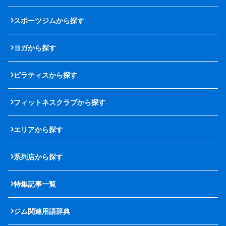
スポーツジムから探す
ヨガから探す
ピラティスから探す
フィットネスクラブから探す
エリアから探す
系列店から探す
特集記事一覧
ジム関連用語辞典