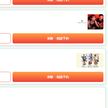
体験・相談予約
体験・相談予約