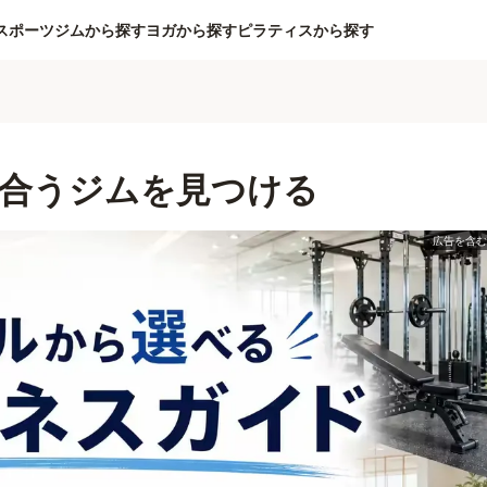
スポーツジムから探す
ヨガから探す
ピラティスから探す
合うジムを見つける