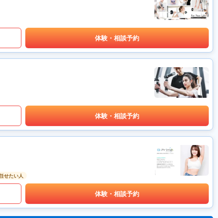
体験・相談予約
体験・相談予約
任せたい人
体験・相談予約