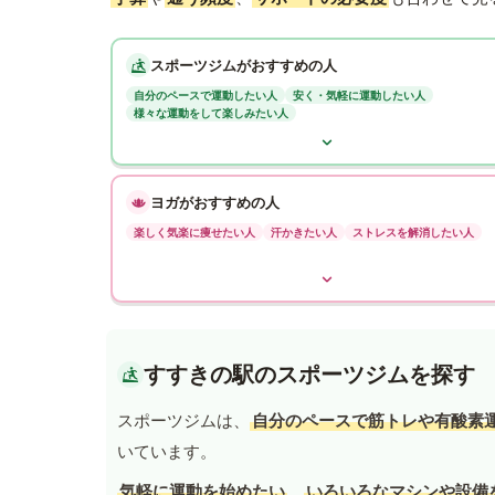
スポーツジムがおすすめの人
自分のペースで運動したい人
安く・気軽に運動したい人
様々な運動をして楽しみたい人
ヨガがおすすめの人
楽しく気楽に痩せたい人
汗かきたい人
ストレスを解消したい人
すすきの駅のスポーツジムを探す
スポーツジムは、
自分のペースで筋トレや有酸素
いています。
気軽に運動を始めたい
、
いろいろなマシンや設備