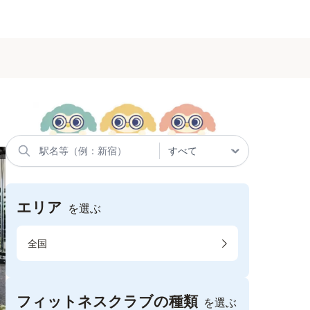
エリア
を選ぶ
全国
フィットネスクラブの種類
を選ぶ