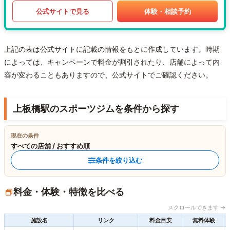
公式サイトで見る
体験・相談予約
上記の表は公式サイトに記載の情報をもとに作成しています。時期
によっては、キャンペーンで料金が割引されたり、店舗によって内
容が変わることもありますので、公式サイトでご確認ください。
上板橋駅のスポーツジムを条件から探す
現在の条件
すべての店舗 / おすすめ順
条件を絞り込む
料金・体験・特徴を比べる
スクロールできます →
施設名
リンク
料金目安
無料体験