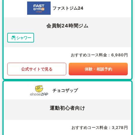
ファストジム24
会員制24時間ジム
シャワー
おすすめコース料金
6,980円
公式サイトで見る
体験・相談予約
チョコザップ
運動初心者向け
おすすめコース料金
3,278円