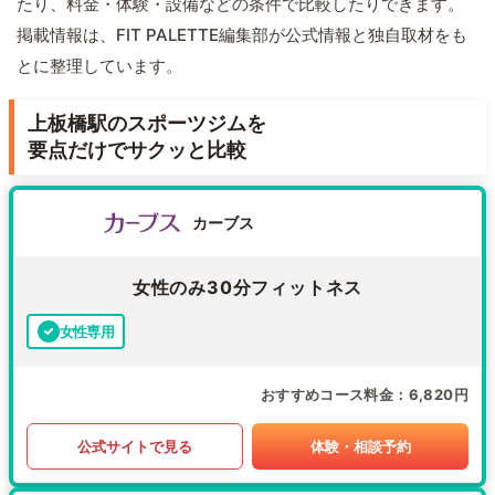
たり、料金・体験・設備などの条件で比較したりできます。
掲載情報は、FIT PALETTE編集部が公式情報と独自取材をも
とに整理しています。
上板橋駅のスポーツジムを
要点だけでサクッと比較
カーブス
女性のみ30分フィットネス
女性専用
おすすめコース料金
6,820円
公式サイトで見る
体験・相談予約