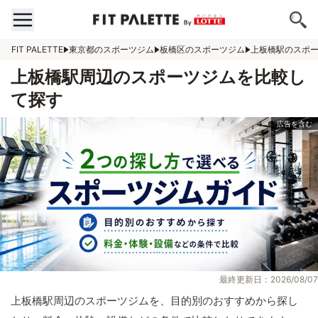
FIT PALETTE
東京都のスポーツジム
板橋区のスポーツジム
上板橋駅のスポ
上板橋駅周辺のスポーツジムを比較し
て探す
最終更新日：2026/08/07
上板橋駅周辺のスポーツジムを、目的別のおすすめから探し