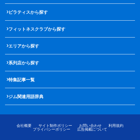
ピラティスから探す
フィットネスクラブから探す
エリアから探す
系列店から探す
特集記事一覧
ジム関連用語辞典
会社概要
サイト制作ポリシー
お問い合わせ
利用規約
プライバシーポリシー
広告掲載について