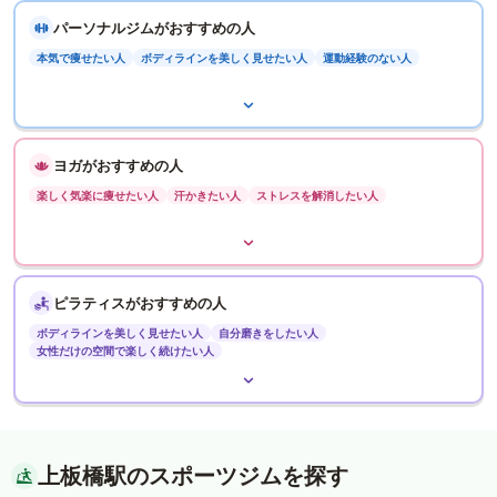
パーソナルジムがおすすめの人
本気で痩せたい人
ボディラインを美しく見せたい人
運動経験のない人
ヨガがおすすめの人
楽しく気楽に痩せたい人
汗かきたい人
ストレスを解消したい人
ピラティスがおすすめの人
ボディラインを美しく見せたい人
自分磨きをしたい人
女性だけの空間で楽しく続けたい人
上板橋駅のスポーツジムを探す