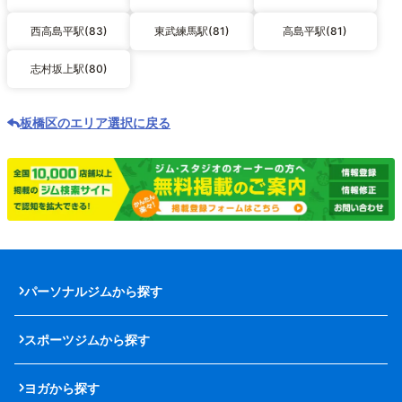
西高島平駅(83)
東武練馬駅(81)
高島平駅(81)
志村坂上駅(80)
板橋区のエリア選択に戻る
パーソナルジムから探す
スポーツジムから探す
ヨガから探す