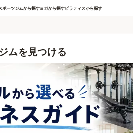
スポーツジムから探す
ヨガから探す
ピラティスから探す
ジムを見つける