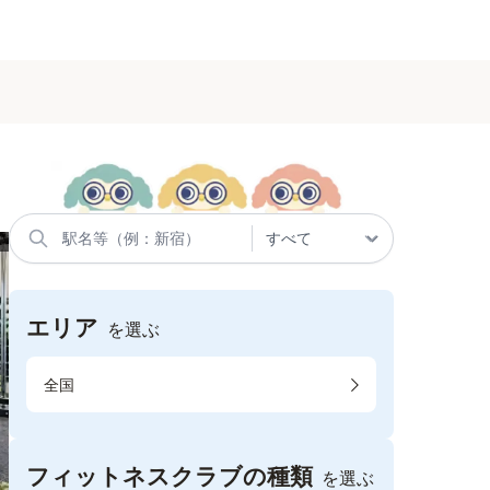
エリア
を選ぶ
全国
フィットネスクラブの種類
を選ぶ