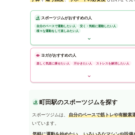
スポーツジムがおすすめの人
自分のペースで運動したい人
安く・気軽に運動したい人
様々な運動をして楽しみたい人
ヨガがおすすめの人
楽しく気楽に痩せたい人
汗かきたい人
ストレスを解消したい人
町田駅のスポーツジムを探す
スポーツジムは、
自分のペースで筋トレや有酸素
いています。
気軽に運動を始めたい
、
いろいろなマシンや設備