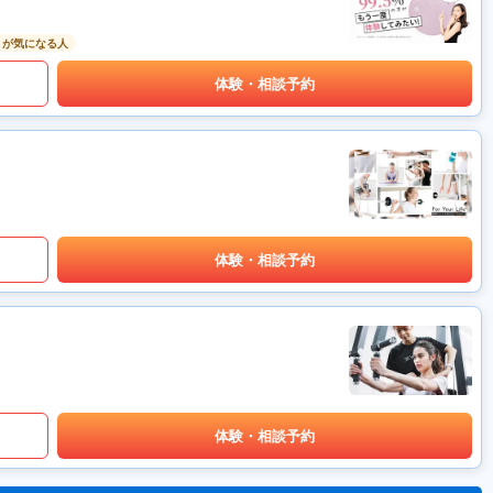
りが気になる人
体験・相談予約
体験・相談予約
体験・相談予約