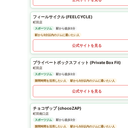
フィールサイクル (FEELCYCLE)
町田店
スポーツジム
駅から徒歩3分
駅から5分以内のジムに通いたい人
公式サイトを見る
プライベートボックスフィット (Private Box Fit)
町田店
スポーツジム
駅から徒歩3分
隙間時間を活用したい人
駅から5分以内のジムに通いたい人
公式サイトを見る
チョコザップ (chocoZAP)
町田南口店
スポーツジム
駅から徒歩3分
隙間時間を活用したい人
駅から5分以内のジムに通いたい人