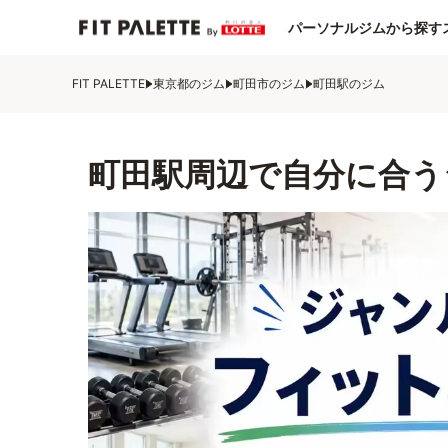
パーソナルジムから探す
FIT PALETTE
東京都のジム
町田市のジム
町田駅のジム
町田駅周辺で自分に合う