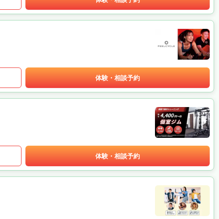
体験・相談予約
体験・相談予約