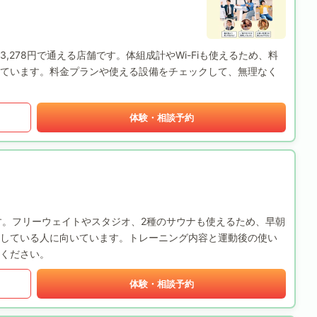
額3,278円で通える店舗です。体組成計やWi-Fiも使えるため、料
ています。料金プランや使える設備をチェックして、無理なく
体験・相談予約
す。フリーウェイトやスタジオ、2種のサウナも使えるため、早朝
している人に向いています。トレーニング内容と運動後の使い
ください。
体験・相談予約