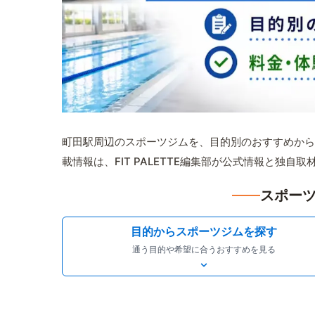
町田駅周辺のスポーツジムを、目的別のおすすめから
載情報は、FIT PALETTE編集部が公式情報と独自
スポーツ
目的からスポーツジムを探す
通う目的や希望に合うおすすめを見る