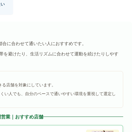
たい
都合に合わせて通いたい人におすすめです。
間帯を避けたり、生活リズムに合わせて運動を続けたりしやす
できる店舗を対象にしています。
にくい人でも、自分のペースで通いやすい環境を重視して選定し
間営業｜おすすめ店舗