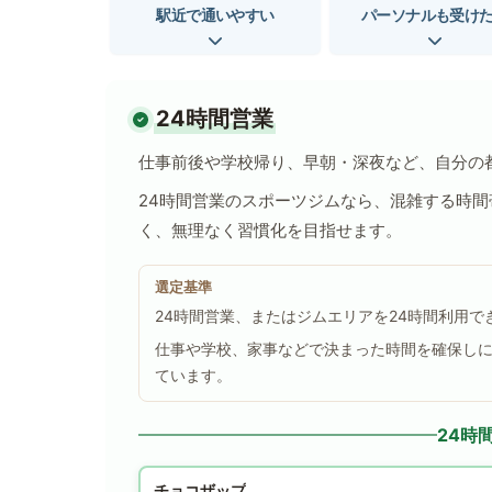
駅近で通いやすい
パーソナルも受け
24時間営業
仕事前後や学校帰り、早朝・深夜など、自分の
24時間営業のスポーツジムなら、混雑する時
く、無理なく習慣化を目指せます。
選定基準
24時間営業、またはジムエリアを24時間利用
仕事や学校、家事などで決まった時間を確保し
ています。
24時
チョコザップ