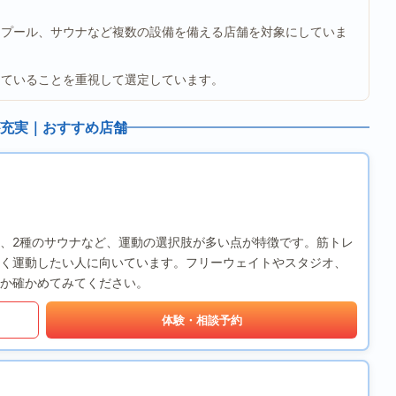
、プール、サウナなど複数の設備を備える店舗を対象にしていま
っていることを重視して選定しています。
充実｜おすすめ店舗
、2種のサウナなど、運動の選択肢が多い点が特徴です。筋トレ
く運動したい人に向いています。フリーウェイトやスタジオ、
か確かめてみてください。
体験・相談予約