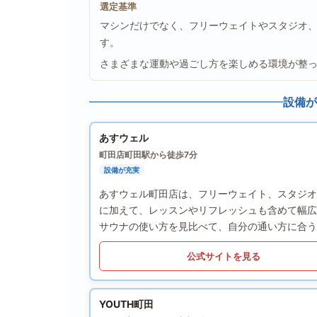
選定基準
マシンだけでなく、フリーウェイトやスタジオ
す。
さまざまな運動や過ごし方を楽しめる環境が整
設備が
あすウェル
町田店
町田駅から徒歩7分
設備が充実
あすウェル町田店は、フリーウェイト、スタジオ
に加えて、レッスンやリフレッシュも含めて幅広
サウナの使い方を見比べて、自分の通い方に合う
公式サイトを見る
YOUTH町田