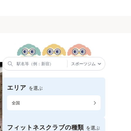
エリア
を選ぶ
全国
フィットネスクラブの種類
を選ぶ