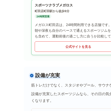
スポーツクラブメガロス
町田店
町田駅から徒歩9分
24時間営業
メガロス町田店は、24時間利用できる店舗です
朝や深夜も自分のペースで通えるスポーツジムを
も含めて、運動前後の過ごし方に合うか比較して
公式サイトを見る
設備が充実
筋トレだけでなく、スタジオやプール、サウナ
設備が充実したスポーツジムなら、その日の気
くなります。