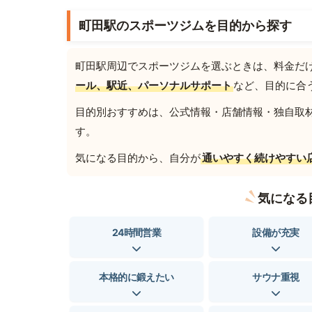
町田駅のスポーツジムを目的から探す
町田駅周辺でスポーツジムを選ぶときは、料金だ
ール、駅近、パーソナルサポート
など、目的に合
目的別おすすめは、公式情報・店舗情報・独自取材を
す。
気になる目的から、自分が
通いやすく続けやすい
気になる
24時間営業
設備が充実
本格的に鍛えたい
サウナ重視