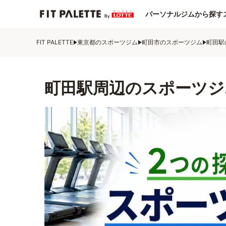
パーソナルジムから探す
FIT PALETTE
東京都のスポーツジム
町田市のスポーツジム
町田駅
町田駅周辺のスポーツジ