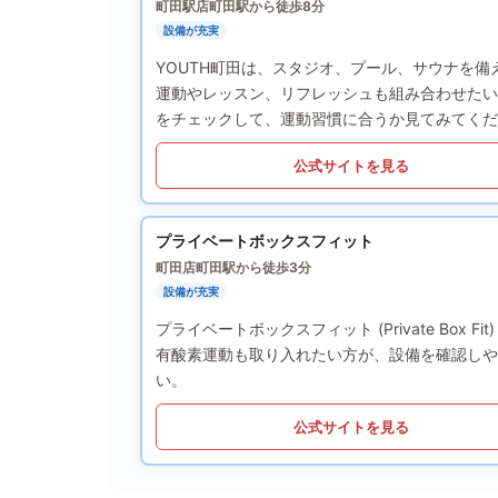
町田駅店
町田駅から徒歩8分
設備が充実
YOUTH町田は、スタジオ、プール、サウナを
運動やレッスン、リフレッシュも組み合わせたい
をチェックして、運動習慣に合うか見てみてくだ
公式サイトを見る
プライベートボックスフィット
町田店
町田駅から徒歩3分
設備が充実
プライベートボックスフィット (Private Bo
有酸素運動も取り入れたい方が、設備を確認しや
い。
公式サイトを見る