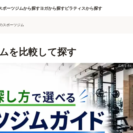
スポーツジムから探す
ヨガから探す
ピラティスから探す
のスポーツジム
ムを比較して探す