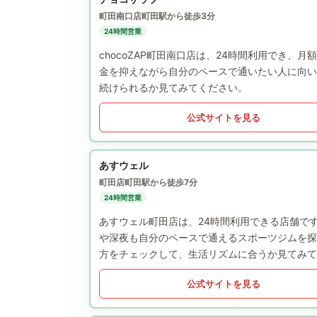
町田南口店
町田駅から徒歩3分
24時間営業
chocoZAP町田南口店は、24時間利用でき、月
金を抑えながら自分のペースで通いたい人に向い
続けられるか見てみてください。
公式サイトを見る
あすウェル
町田店
町田駅から徒歩7分
24時間営業
あすウェル町田店は、24時間利用できる店舗で
や深夜も自分のペースで通えるスポーツジムを探
方をチェックして、生活リズムに合うか見てみて
公式サイトを見る