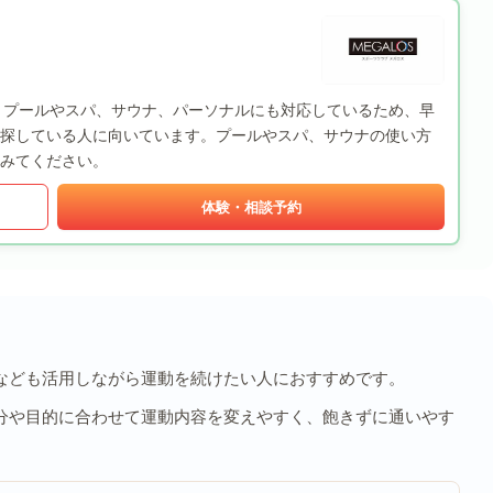
。プールやスパ、サウナ、パーソナルにも対応しているため、早
探している人に向いています。プールやスパ、サウナの使い方
みてください。
体験・相談予約
なども活用しながら運動を続けたい人におすすめです。
分や目的に合わせて運動内容を変えやすく、飽きずに通いやす