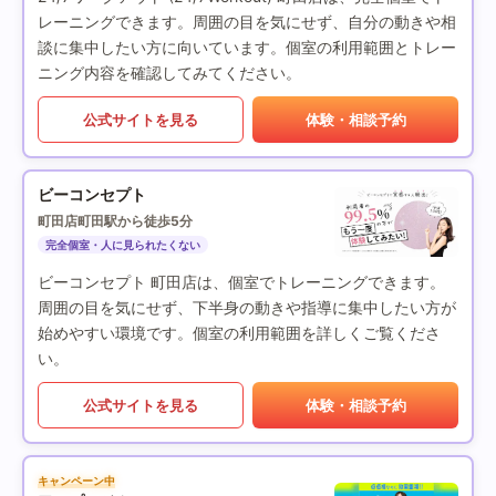
レーニングできます。周囲の目を気にせず、自分の動きや相
談に集中したい方に向いています。個室の利用範囲とトレー
ニング内容を確認してみてください。
公式サイトを見る
体験・相談予約
ビーコンセプト
町田店
町田駅から徒歩5分
完全個室・人に見られたくない
ビーコンセプト 町田店は、個室でトレーニングできます。
周囲の目を気にせず、下半身の動きや指導に集中したい方が
始めやすい環境です。個室の利用範囲を詳しくご覧くださ
い。
公式サイトを見る
体験・相談予約
キャンペーン中