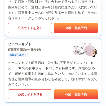
り、月額制・回数制を生活に合わせて選べる点も特徴です。
期限を決めて、運動と食事を計画的に進めたい人に向いてい
ます。短期集中コースの内容やサポート範囲を見て、自分に
合うかチェックしてみてください。
公式サイトを見る
体験・相談予約
ビーコンセプト
町田店
町田駅から徒歩5分
短期ダイエット
ビーコンセプト町田店は、2カ月の下半身ダイエットに加
え、LINEでの食事フィードバックも特徴です。期限を決め
て、運動と食事を計画的に進めたい人に向いています。食事
管理と運動指導の組み合わせを確認して、続けやすいか見て
みてください。
公式サイトを見る
体験・相談予約