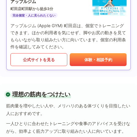
アップルジム
町田店
町田駅から徒歩3分
完全個室・人に見られたくない
アップルジム (Apple GYM) 町田店は、個室でトレーニング
できます。ほかの利用者を気にせず、脚やお尻の動きを見て
もらいながら取り組みたい方に向いています。個室の利用条
件を確認してみてください。
公式サイトを見る
体験・相談予約
理想の筋肉をつけたい
筋肉量を増やしたい人や、メリハリのある体づくりを目指したい
人におすすめです。
一人ひとりに合わせたトレーニングや食事のアドバイスを受けな
がら、効率よく筋力アップに取り組みたい人に向いています。