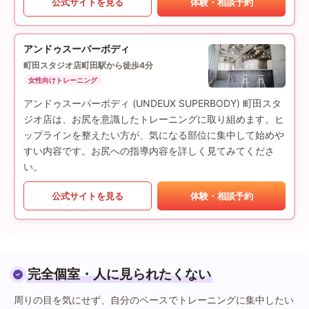
公式サイトを見る
体験・相談予約
アンドゥスーパーボディ
町田スタジオ店
町田駅から徒歩4分
女性向けトレーニング
アンドゥスーパーボディ (UNDEUX SUPERBODY) 町田スタ
ジオ店は、お尻を意識したトレーニングに取り組めます。ヒ
ップラインを整えたい方が、気になる部位に集中して始めや
すい内容です。お尻への指導内容を詳しく見てみてくださ
い。
公式サイトを見る
体験・相談予約
完全個室・人に見られたくない
周りの目を気にせず、自分のペースでトレーニングに集中したい