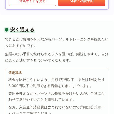
公式サイトを見る
体験・相談予約
安く通える
できるだけ費用を抑えながらパーソナルトレーニングを始めたい
人におすすめです。
無理のない予算で続けられるジムを選べば、継続しやすく、自分
に合った通い方を見つけやすくなります。
選定基準
料金を比較しやすいよう、月額1万円以下、または1回あたり
8,000円以下で利用できる店舗を対象にしています。
費用を抑えながらパーソナル指導を受けたい人が、予算に合
わせて選びやすいことを重視しています。
なお、入会金等諸経費は含まれていないので詳細は公式ホー
ムページでご確認ください。