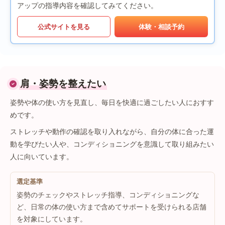
アップの指導内容を確認してみてください。
公式サイトを見る
体験・相談予約
肩・姿勢を整えたい
姿勢や体の使い方を見直し、毎日を快適に過ごしたい人におすす
めです。
ストレッチや動作の確認を取り入れながら、自分の体に合った運
動を学びたい人や、コンディショニングを意識して取り組みたい
人に向いています。
選定基準
姿勢のチェックやストレッチ指導、コンディショニングな
ど、日常の体の使い方まで含めてサポートを受けられる店舗
を対象にしています。