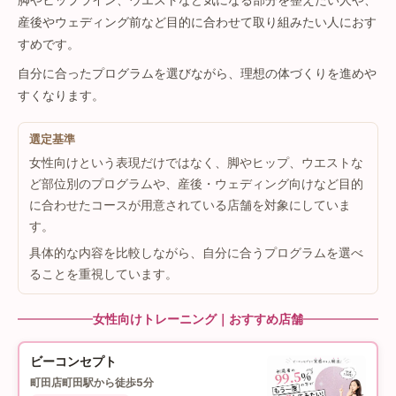
産後やウェディング前など目的に合わせて取り組みたい人におす
すめです。
自分に合ったプログラムを選びながら、理想の体づくりを進めや
すくなります。
選定基準
女性向けという表現だけではなく、脚やヒップ、ウエストな
ど部位別のプログラムや、産後・ウェディング向けなど目的
に合わせたコースが用意されている店舗を対象にしていま
す。
具体的な内容を比較しながら、自分に合うプログラムを選べ
ることを重視しています。
女性向けトレーニング｜おすすめ店舗
ビーコンセプト
町田店
町田駅から徒歩5分