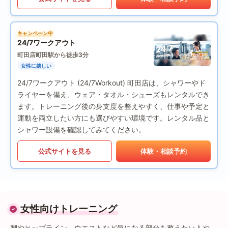
キャンペーン中
24/7ワークアウト
町田店
町田駅から徒歩3分
女性に嬉しい
24/7ワークアウト (24/7Workout) 町田店は、シャワーやド
ライヤーを備え、ウェア・タオル・シューズもレンタルでき
ます。トレーニング後の身支度を整えやすく、仕事や予定と
運動を両立したい方にも選びやすい環境です。レンタル品と
シャワー設備を確認してみてください。
公式サイトを見る
体験・相談予約
女性向けトレーニング
脚やヒップライン、ウエストなど気になる部分を整えたい人や、