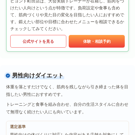
ビヨンド町田店は、大会実績トレーナーが在籍し、筋肉をつ
けたい人向けという点が特徴です。負荷設定や食事も含め
て、筋肉づくりや見た目の変化を目指したい人におすすめで
す。鍛えたい部位や目標に合わせたメニューを相談できるか
チェックしてみてください。
公式サイトを見る
体験・相談予約
男性向けダイエット
体重を落とすだけでなく、筋肉を残しながら引き締まった体を目
指したい男性におすすめです。
トレーニングと食事を組み合わせ、自分の生活スタイルに合わせ
て無理なく続けたい人にも向いています。
選定基準
男性向けの体づくりに対応した内容がある店舗を対象にして