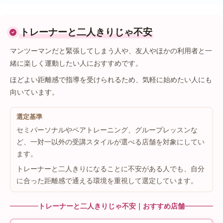
トレーナーと二人きりじゃ不安
マンツーマンだと緊張してしまう人や、友人やほかの利用者と一
緒に楽しく運動したい人におすすめです。
ほどよい距離感で指導を受けられるため、気軽に始めたい人にも
向いています。
選定基準
セミパーソナルやペアトレーニング、グループレッスンな
ど、一対一以外の受講スタイルが選べる店舗を対象にしてい
ます。
トレーナーと二人きりになることに不安がある人でも、自分
に合った距離感で通える環境を重視して選定しています。
トレーナーと二人きりじゃ不安｜おすすめ店舗