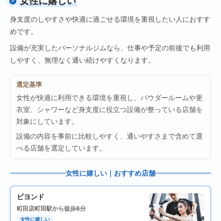
女性に嬉しい
身支度のしやすさや快適に過ごせる環境を重視したい人におすす
めです。
設備が充実したパーソナルジムなら、仕事や予定の前後でも利用
しやすく、無理なく通い続けやすくなります。
選定基準
女性が快適に利用できる環境を重視し、パウダールームや更
衣室、シャワーなど身支度に役立つ設備が整っている店舗を
対象にしています。
設備の内容を事前に比較しやすく、通いやすさまで含めて選
べる店舗を選定しています。
女性に嬉しい｜おすすめ店舗
ビヨンド
町田店
町田駅から徒歩6分
女性に嬉しい