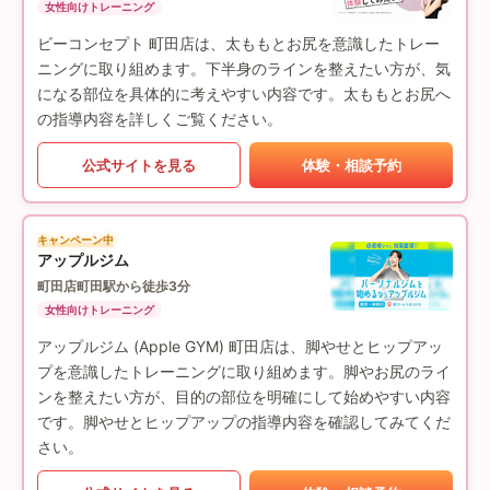
女性向けトレーニング
ビーコンセプト 町田店は、太ももとお尻を意識したトレー
ニングに取り組めます。下半身のラインを整えたい方が、気
になる部位を具体的に考えやすい内容です。太ももとお尻へ
の指導内容を詳しくご覧ください。
公式サイトを見る
体験・相談予約
キャンペーン中
アップルジム
町田店
町田駅から徒歩3分
女性向けトレーニング
アップルジム (Apple GYM) 町田店は、脚やせとヒップアッ
プを意識したトレーニングに取り組めます。脚やお尻のライ
ンを整えたい方が、目的の部位を明確にして始めやすい内容
です。脚やせとヒップアップの指導内容を確認してみてくだ
さい。