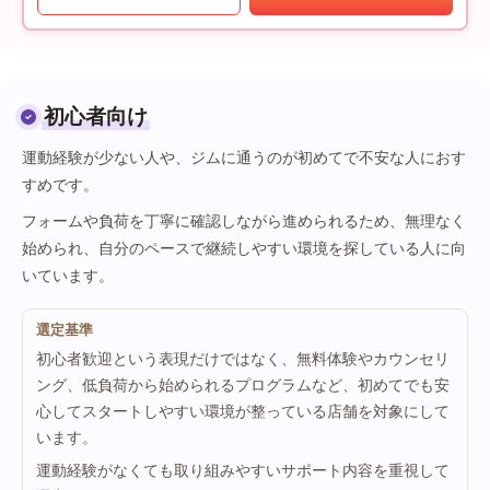
初心者向け
運動経験が少ない人や、ジムに通うのが初めてで不安な人におす
すめです。
フォームや負荷を丁寧に確認しながら進められるため、無理なく
始められ、自分のペースで継続しやすい環境を探している人に向
いています。
選定基準
初心者歓迎という表現だけではなく、無料体験やカウンセリ
ング、低負荷から始められるプログラムなど、初めてでも安
心してスタートしやすい環境が整っている店舗を対象にして
います。
運動経験がなくても取り組みやすいサポート内容を重視して