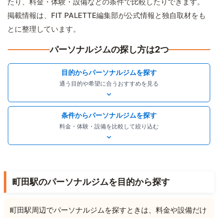
たり、料金・体験・設備などの条件で比較したりできます。
掲載情報は、FIT PALETTE編集部が公式情報と独自取材をも
とに整理しています。
パーソナルジムの探し方は2つ
目的からパーソナルジムを探す
通う目的や希望に合うおすすめを見る
条件からパーソナルジムを探す
料金・体験・設備を比較して絞り込む
町田駅のパーソナルジムを目的から探す
町田駅周辺でパーソナルジムを探すときは、料金や設備だけ