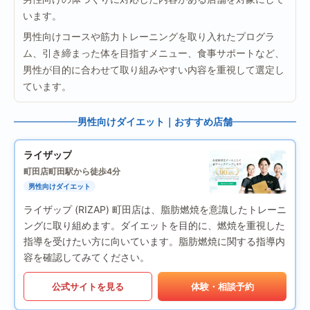
います。
男性向けコースや筋力トレーニングを取り入れたプログラ
ム、引き締まった体を目指すメニュー、食事サポートなど、
男性が目的に合わせて取り組みやすい内容を重視して選定し
ています。
男性向けダイエット｜おすすめ店舗
ライザップ
町田店
町田駅から徒歩4分
男性向けダイエット
ライザップ (RIZAP) 町田店は、脂肪燃焼を意識したトレーニ
ングに取り組めます。ダイエットを目的に、燃焼を重視した
指導を受けたい方に向いています。脂肪燃焼に関する指導内
容を確認してみてください。
公式サイトを見る
体験・相談予約