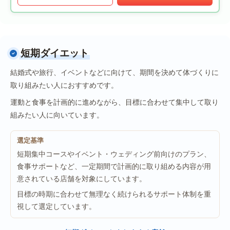
短期ダイエット
結婚式や旅行、イベントなどに向けて、期間を決めて体づくりに
取り組みたい人におすすめです。
運動と食事を計画的に進めながら、目標に合わせて集中して取り
組みたい人に向いています。
選定基準
短期集中コースやイベント・ウェディング前向けのプラン、
食事サポートなど、一定期間で計画的に取り組める内容が用
意されている店舗を対象にしています。
目標の時期に合わせて無理なく続けられるサポート体制を重
視して選定しています。